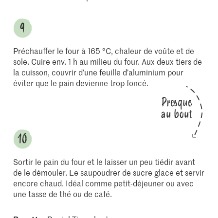
Préchauffer le four à 165 °C, chaleur de voûte et de
sole. Cuire env. 1 h au milieu du four. Aux deux tiers de
la cuisson, couvrir d’une feuille d’aluminium pour
éviter que le pain devienne trop foncé.
Presque
au bout
Sortir le pain du four et le laisser un peu tiédir avant
de le démouler. Le saupoudrer de sucre glace et servir
encore chaud. Idéal comme petit-déjeuner ou avec
une tasse de thé ou de café.