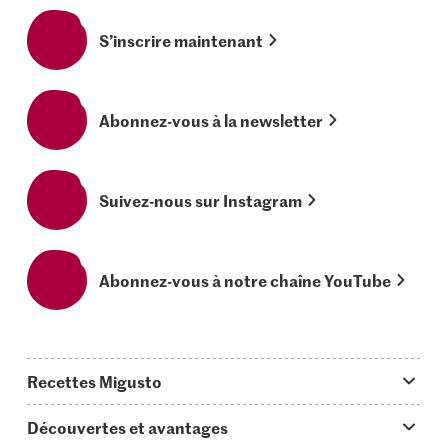
S’inscrire maintenant
Abonnez-vous à la newsletter
Suivez-nous sur Instagram
Abonnez-vous à notre chaîne YouTube
Recettes Migusto
App Migusto
Découvertes et avantages