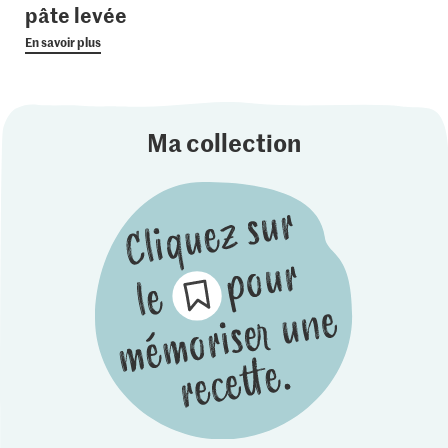
pâte levée
En savoir plus
Ma collection