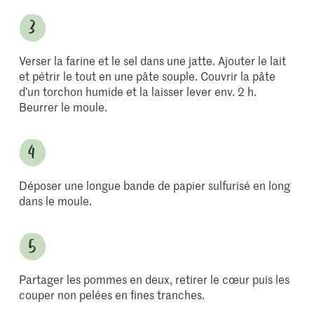
Verser la farine et le sel dans une jatte. Ajouter le lait
et pétrir le tout en une pâte souple. Couvrir la pâte
d’un torchon humide et la laisser lever env. 2 h.
Beurrer le moule.
Déposer une longue bande de papier sulfurisé en long
dans le moule.
Partager les pommes en deux, retirer le cœur puis les
couper non pelées en fines tranches.