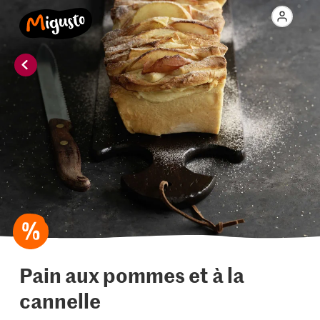
Pain aux pommes et à la
cannelle