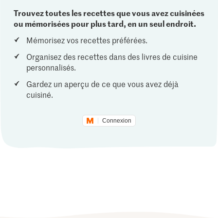
Trouvez toutes les recettes que vous avez cuisinées
ou mémorisées pour plus tard, en un seul endroit.
Mémorisez vos recettes préférées.
Organisez des recettes dans des livres de cuisine
personnalisés.
Gardez un aperçu de ce que vous avez déjà
cuisiné.
Connexion