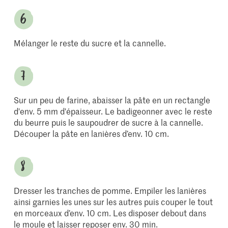
Mélanger le reste du sucre et la cannelle.
Sur un peu de farine, abaisser la pâte en un rectangle
d'env. 5 mm d'épaisseur. Le badigeonner avec le reste
du beurre puis le saupoudrer de sucre à la cannelle.
Découper la pâte en lanières d’env. 10 cm.
Dresser les tranches de pomme. Empiler les lanières
ainsi garnies les unes sur les autres puis couper le tout
en morceaux d’env. 10 cm. Les disposer debout dans
le moule et laisser reposer env. 30 min.