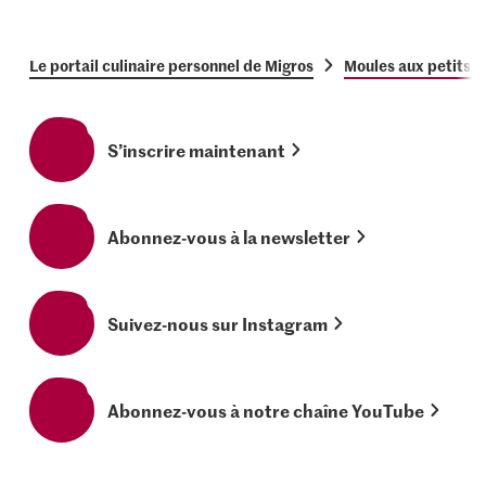
Le portail culinaire personnel de Migros
Moules aux petits 
S’inscrire maintenant
Abonnez-vous à la newsletter
Suivez-nous sur Instagram
Abonnez-vous à notre chaîne YouTube