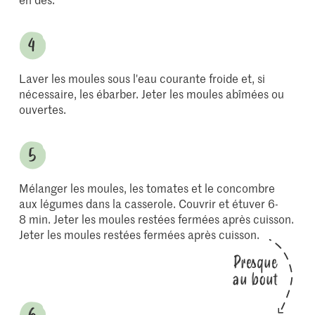
Laver les moules sous l'eau courante froide et, si
nécessaire, les ébarber. Jeter les moules abîmées ou
ouvertes.
Mélanger les moules, les tomates et le concombre
aux légumes dans la casserole. Couvrir et étuver 6-
8 min. Jeter les moules restées fermées après cuisson.
Jeter les moules restées fermées après cuisson.
Presque
au bout