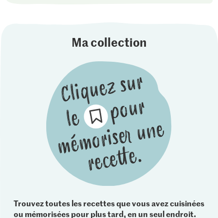
Ma collection
Trouvez toutes les recettes que vous avez cuisinées
ou mémorisées pour plus tard, en un seul endroit.