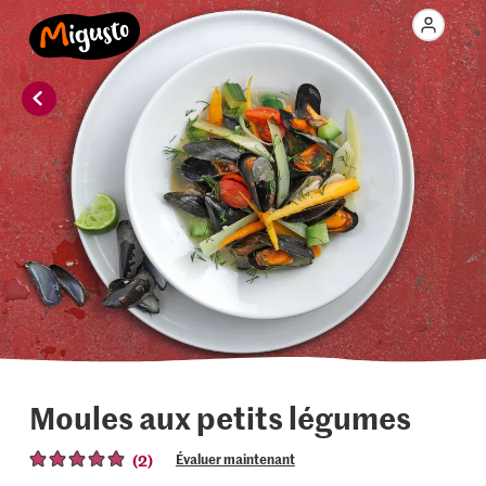
Moules aux petits légumes
(2)
Évaluer maintenant