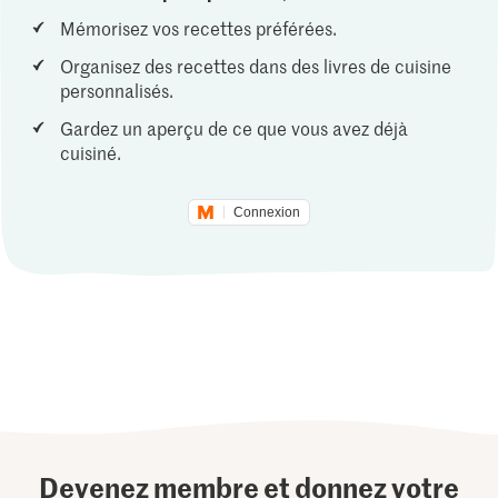
Mémorisez vos recettes préférées.
Organisez des recettes dans des livres de cuisine
personnalisés.
Gardez un aperçu de ce que vous avez déjà
cuisiné.
Connexion
Devenez membre et donnez votre