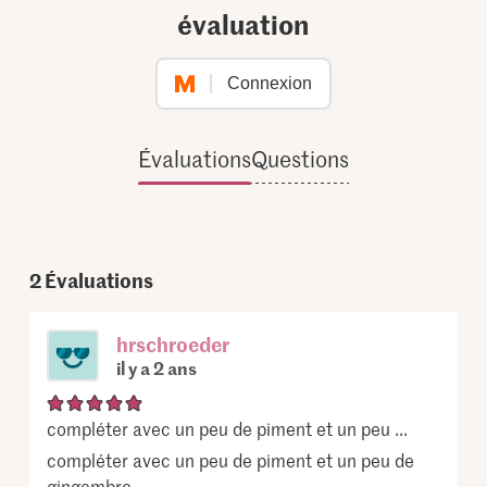
évaluation
Connexion
Évaluations
Questions
2
Évaluations
hrschroeder
il y a 2 ans
compléter avec un peu de piment et un peu ...
compléter avec un peu de piment et un peu de
gingembre.