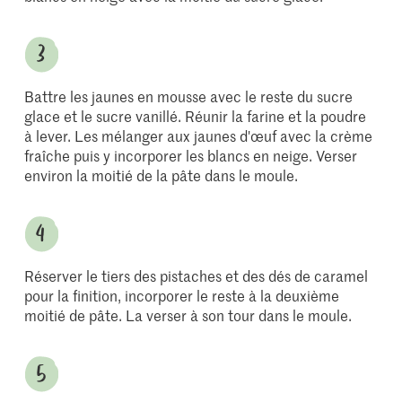
Battre les jaunes en mousse avec le reste du sucre
glace et le sucre vanillé. Réunir la farine et la poudre
à lever. Les mélanger aux jaunes d'œuf avec la crème
fraîche puis y incorporer les blancs en neige. Verser
environ la moitié de la pâte dans le moule.
Réserver le tiers des pistaches et des dés de caramel
pour la finition, incorporer le reste à la deuxième
moitié de pâte. La verser à son tour dans le moule.