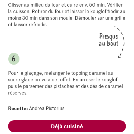
Glisser au milieu du four et cuire env. 50 min. Vérifier
la cuisson. Retirer du four et laisser le kouglof tiédir au
moins 30 min dans son moule. Démouler sur une grille
et laisser refroidir.
Presque
au bout
Pour le glaçage, mélanger le topping caramel au
sucre glace prévu à cet effet. En arroser le kouglof
puis le parsemer des pistaches et des dés de caramel
réservés.
Recette:
Andrea Pistorius
Déjà cuisiné