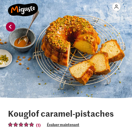
Kouglof caramel-pistaches
(1)
Évaluer maintenant