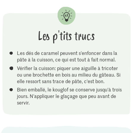
Les p'tits trucs
Les dés de caramel peuvent s'enfoncer dans la
pâte à la cuisson, ce qui est tout à fait normal.
Vérifier la cuisson: piquer une aiguille à tricoter
ou une brochette en bois au milieu du gâteau. Si
elle ressort sans trace de pâte, c'est bon.
Bien emballé, le kouglof se conserve jusqu'à trois
jours. N'appliquer le glaçage que peu avant de
servir.