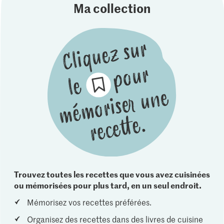
Ma collection
Trouvez toutes les recettes que vous avez cuisinées
ou mémorisées pour plus tard, en un seul endroit.
Mémorisez vos recettes préférées.
Organisez des recettes dans des livres de cuisine