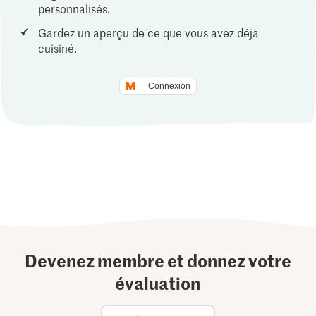
personnalisés.
Gardez un aperçu de ce que vous avez déjà
cuisiné.
Connexion
Devenez membre et donnez votre
évaluation