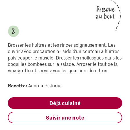
Presque
au bout
Brosser les huîtres et les rincer soigneusement. Les
ouvrir avec précaution à l'aide d'un couteau à huîtres
puis couper le muscle. Dresser les mollusques dans les
coquilles bombées sur la salade. Arroser le tout de la
vinaigrette et servir avec les quartiers de citron.
Recette:
Andrea Pistorius
Déjà cuisiné
Saisir une note