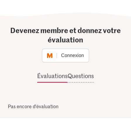
Devenez membre et donnez votre
évaluation
Connexion
Évaluations
Questions
Pas encore d'évaluation