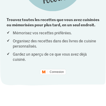
Trouvez toutes les recettes que vous avez cuisinées
ou mémorisées pour plus tard, en un seul endroit.
Mémorisez vos recettes préférées.
Organisez des recettes dans des livres de cuisine
personnalisés.
Gardez un aperçu de ce que vous avez déjà
cuisiné.
Connexion