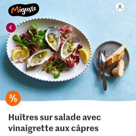
Huîtres sur salade avec
vinaigrette aux câpres