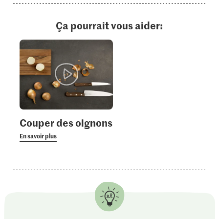
Ça pourrait vous aider:
Couper des oignons
En savoir plus