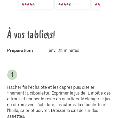
125
2266
663
À vos tabliers!
Préparation:
env. 25 minutes
Hacher fin l'échalote et les câpres puis ciseler
finement la ciboulette. Exprimer le jus de la moitié des
citrons et couper le reste en quartiers. Mélanger le jus
du citron avec l'échalote, les câpres, la ciboulette et
l'huile, saler et poivrer. Dresser la salade sur des
assiettes.