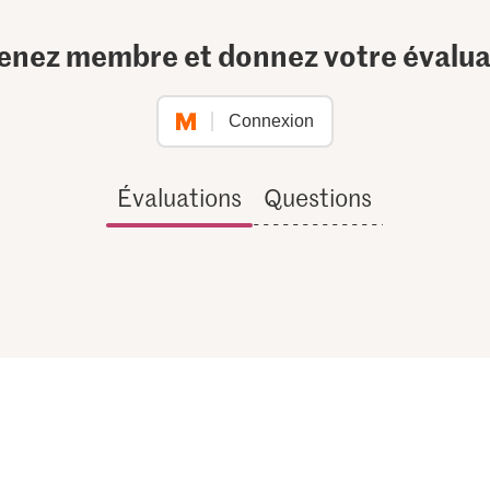
enez membre et donnez votre évalua
Connexion
Évaluations
Questions