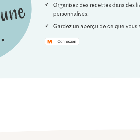
Organisez des recettes dans des li
personnalisés.
Gardez un aperçu de ce que vous a
Connexion