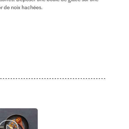
er de noix hachées.