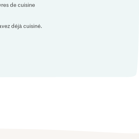
vres de cuisine
vez déjà cuisiné.