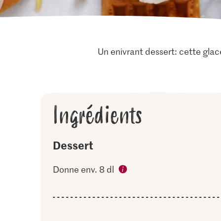
Un enivrant dessert: cette gla
Ingrédients
Dessert
Donne env. 8 dl