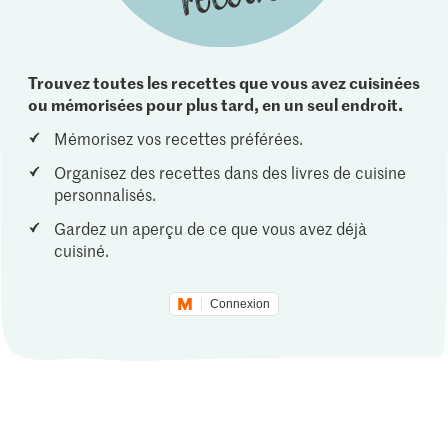
Trouvez toutes les recettes que vous avez cuisinées
ou mémorisées pour plus tard, en un seul endroit.
Mémorisez vos recettes préférées.
Organisez des recettes dans des livres de cuisine
personnalisés.
Gardez un aperçu de ce que vous avez déjà
cuisiné.
Connexion