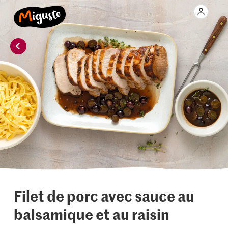
Filet de porc avec sauce au
balsamique et au raisin