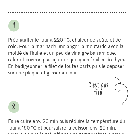
Préchauffer le four à 220 °C, chaleur de voûte et de
sole. Pour la marinade, mélanger la moutarde avec la
moitié de l'huile et un peu de vinaigre balsamique,
saler et poivrer, puis ajouter quelques feuilles de thym.
En badigeonner le filet de toutes parts puis le déposer
sur une plaque et glisser au four.
C'est pas
fini
Faire cuire env. 20 min puis réduire la température du
four à 150 °C et poursuivre la cuisson env. 25 min,