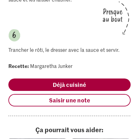
Presque
au bout
Trancher le rôti, le dresser avec la sauce et servir.
Recette:
Margaretha Junker
Déjà cuisiné
Saisir une note
Ça pourrait vous aider: