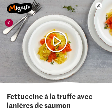
Fettuccine à la truffe avec
lanières de saumon