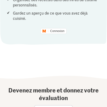
personnalisés.
Gardez un aperçu de ce que vous avez déjà
cuisiné.
Connexion
Devenez membre et donnez votre
évaluation