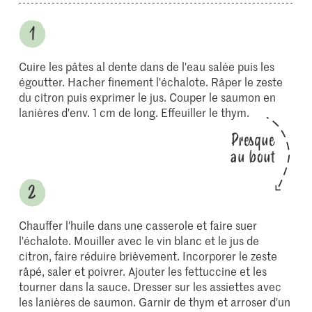
Cuire les pâtes al dente dans de l'eau salée puis les
égoutter. Hacher finement l'échalote. Râper le zeste
du citron puis exprimer le jus. Couper le saumon en
lanières d'env. 1 cm de long. Effeuiller le thym.
Presque
au bout
Chauffer l'huile dans une casserole et faire suer
l'échalote. Mouiller avec le vin blanc et le jus de
citron, faire réduire brièvement. Incorporer le zeste
râpé, saler et poivrer. Ajouter les fettuccine et les
tourner dans la sauce. Dresser sur les assiettes avec
les lanières de saumon. Garnir de thym et arroser d'un