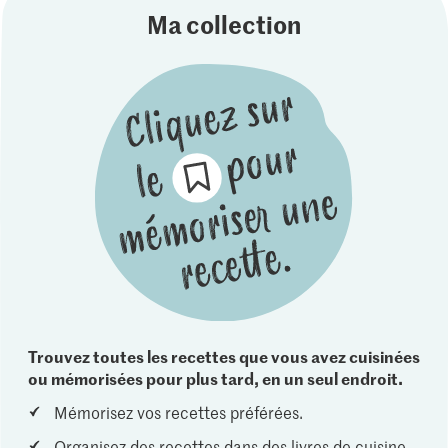
Ma collection
Trouvez toutes les recettes que vous avez cuisinées
ou mémorisées pour plus tard, en un seul endroit.
Mémorisez vos recettes préférées.
Organisez des recettes dans des livres de cuisine