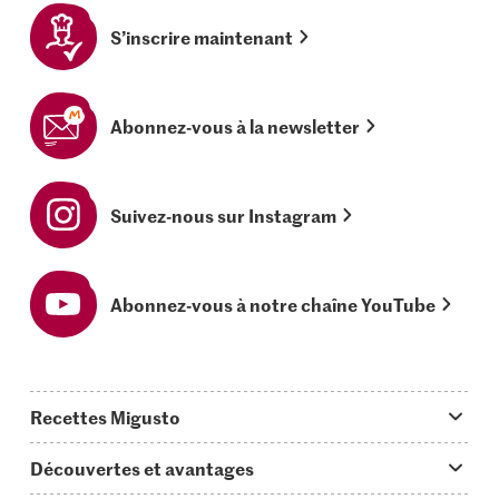
S’inscrire maintenant
Abonnez-vous à la newsletter
Suivez-nous sur Instagram
Abonnez-vous à notre chaîne YouTube
Recettes Migusto
App Migusto
Découvertes et avantages