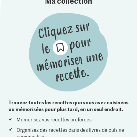
Ma collection
Trouvez toutes les recettes que vous avez cuisinées
ou mémorisées pour plus tard, en un seul endroit.
Mémorisez vos recettes préférées.
Organisez des recettes dans des livres de cuisine
personnalisés.