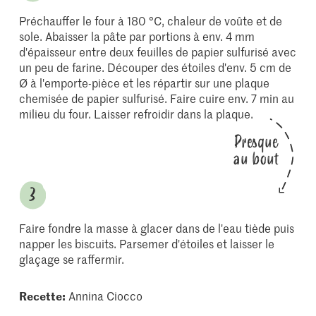
Préchauffer le four à 180 °C, chaleur de voûte et de
sole. Abaisser la pâte par portions à env. 4 mm
d'épaisseur entre deux feuilles de papier sulfurisé avec
un peu de farine. Découper des étoiles d'env. 5 cm de
Ø à l'emporte-pièce et les répartir sur une plaque
chemisée de papier sulfurisé. Faire cuire env. 7 min au
milieu du four. Laisser refroidir dans la plaque.
Presque
au bout
Faire fondre la masse à glacer dans de l'eau tiède puis
napper les biscuits. Parsemer d'étoiles et laisser le
glaçage se raffermir.
Recette:
Annina Ciocco