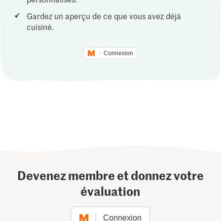
Gardez un aperçu de ce que vous avez déjà
cuisiné.
Connexion
Devenez membre et donnez votre
évaluation
Connexion