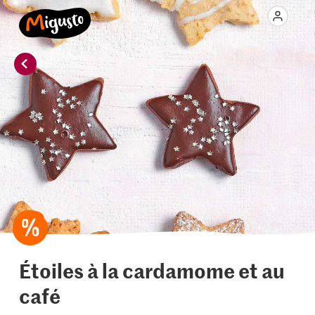
Étoiles à la cardamome et au
café