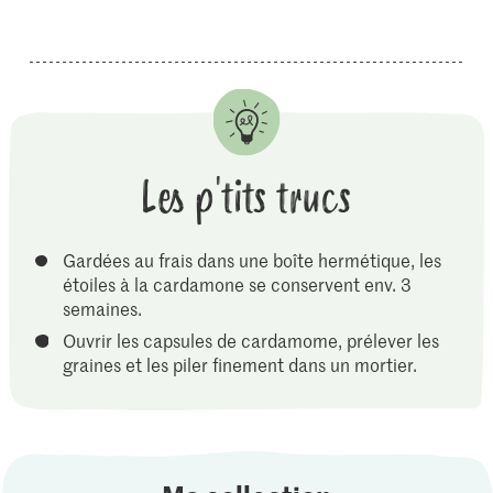
Les p'tits trucs
Gardées au frais dans une boîte hermétique, les
étoiles à la cardamone se conservent env. 3
semaines.
Ouvrir les capsules de cardamome, prélever les
graines et les piler finement dans un mortier.