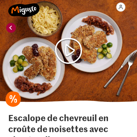
Escalope de chevreuil en
croûte de noisettes avec