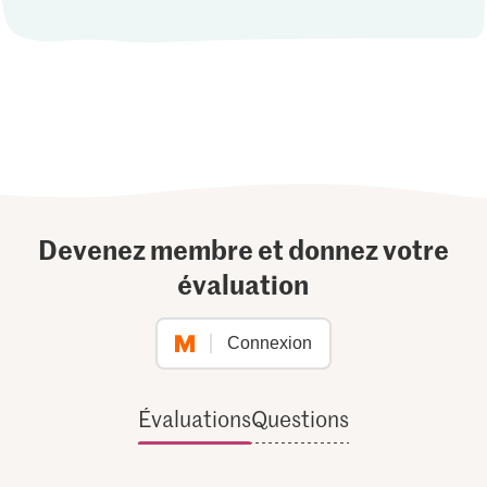
Devenez membre et donnez votre
évaluation
Connexion
Évaluations
Questions