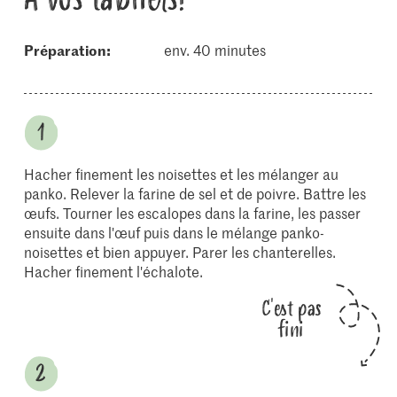
Préparation:
env. 40 minutes
Hacher finement les noisettes et les mélanger au
panko. Relever la farine de sel et de poivre. Battre les
œufs. Tourner les escalopes dans la farine, les passer
ensuite dans l'œuf puis dans le mélange panko-
noisettes et bien appuyer. Parer les chanterelles.
Hacher finement l'échalote.
C'est pas
fini