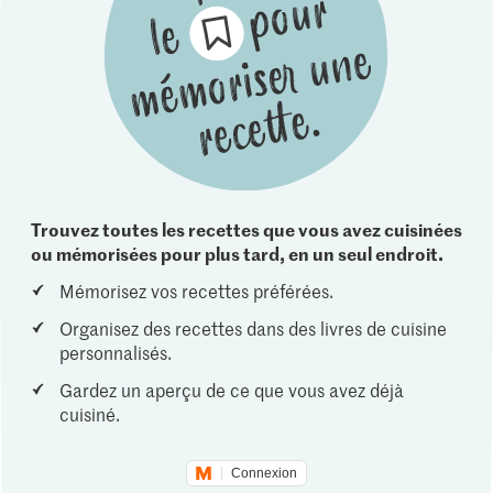
Trouvez toutes les recettes que vous avez cuisinées
ou mémorisées pour plus tard, en un seul endroit.
Mémorisez vos recettes préférées.
Organisez des recettes dans des livres de cuisine
personnalisés.
Gardez un aperçu de ce que vous avez déjà
cuisiné.
Connexion