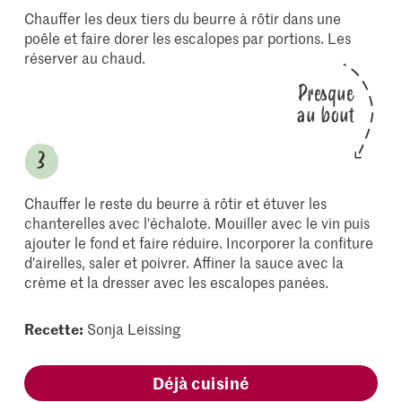
Chauffer les deux tiers du beurre à rôtir dans une
poêle et faire dorer les escalopes par portions. Les
réserver au chaud.
Presque
au bout
Chauffer le reste du beurre à rôtir et étuver les
chanterelles avec l'échalote. Mouiller avec le vin puis
ajouter le fond et faire réduire. Incorporer la confiture
d'airelles, saler et poivrer. Affiner la sauce avec la
crème et la dresser avec les escalopes panées.
Recette:
Sonja Leissing
Déjà cuisiné