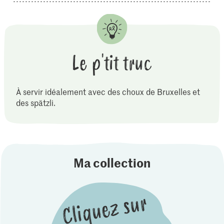
Le p'tit truc
À servir idéalement avec des choux de Bruxelles et
des spätzli.
Ma collection