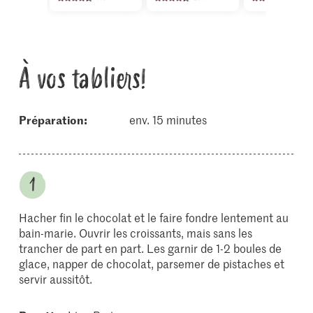
À vos tabliers!
Préparation:
env. 15 minutes
Hacher fin le chocolat et le faire fondre lentement au
bain-marie. Ouvrir les croissants, mais sans les
trancher de part en part. Les garnir de 1-2 boules de
glace, napper de chocolat, parsemer de pistaches et
servir aussitôt.