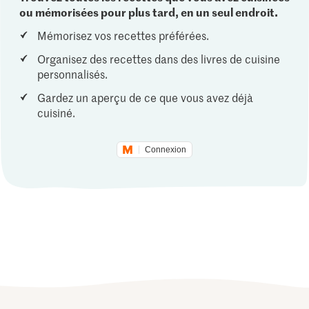
ou mémorisées pour plus tard, en un seul endroit.
Mémorisez vos recettes préférées.
Organisez des recettes dans des livres de cuisine
personnalisés.
Gardez un aperçu de ce que vous avez déjà
cuisiné.
Connexion