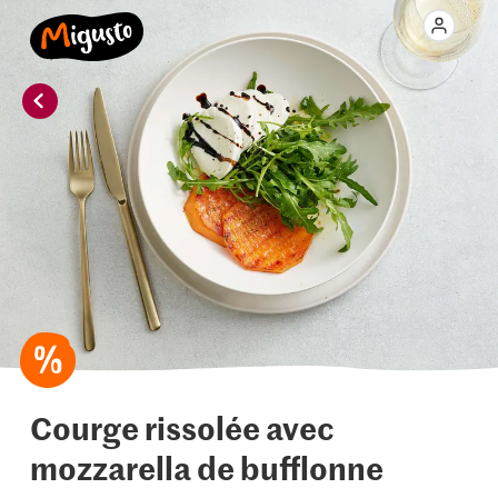
Courge rissolée avec
mozzarella de bufflonne