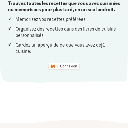
Trouvez toutes les recettes que vous avez cuisinées
ou mémorisées pour plus tard, en un seul endroit.
Mémorisez vos recettes préférées.
Organisez des recettes dans des livres de cuisine
personnalisés.
Gardez un aperçu de ce que vous avez déjà
cuisiné.
Connexion