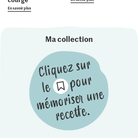
En savoir plus
Ma collection