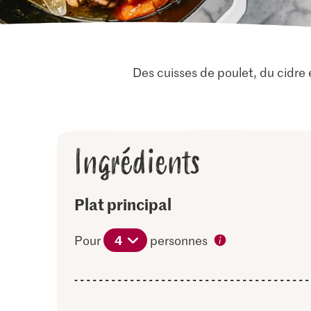
Des cuisses de poulet, du cidre 
Ingrédients
Plat principal
4
Pour
personnes