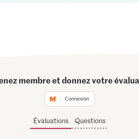
enez membre et donnez votre évalua
Connexion
Évaluations
Questions