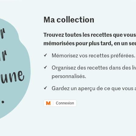
Ma collection
Trouvez toutes les recettes que vous
mémorisées pour plus tard, en un seu
Mémorisez vos recettes préférées.
Organisez des recettes dans des li
personnalisés.
Gardez un aperçu de ce que vous a
Connexion