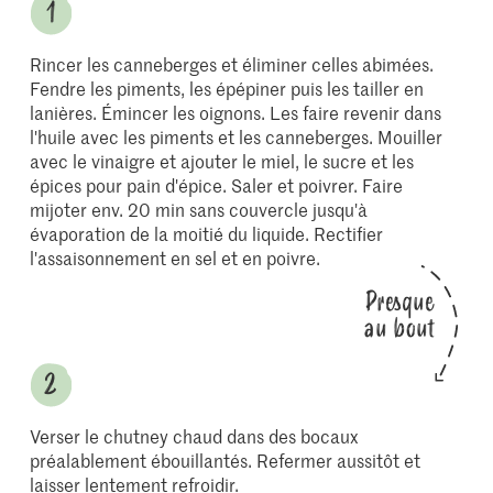
Rincer les canneberges et éliminer celles abimées.
Fendre les piments, les épépiner puis les tailler en
lanières. Émincer les oignons. Les faire revenir dans
l'huile avec les piments et les canneberges. Mouiller
avec le vinaigre et ajouter le miel, le sucre et les
épices pour pain d'épice. Saler et poivrer. Faire
mijoter env. 20 min sans couvercle jusqu'à
évaporation de la moitié du liquide. Rectifier
l'assaisonnement en sel et en poivre.
Presque
au bout
Verser le chutney chaud dans des bocaux
préalablement ébouillantés. Refermer aussitôt et
laisser lentement refroidir.