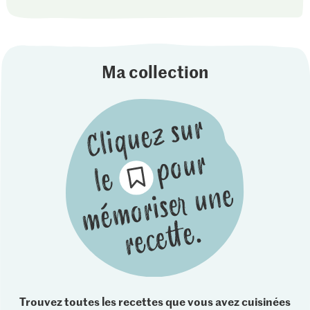
Ma collection
Trouvez toutes les recettes que vous avez cuisinées