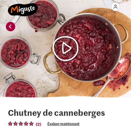
Chutney de canneberges
(2)
Évaluer maintenant