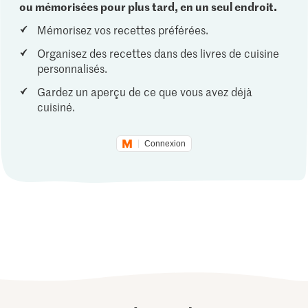
ou mémorisées pour plus tard, en un seul endroit.
Mémorisez vos recettes préférées.
Organisez des recettes dans des livres de cuisine
personnalisés.
Gardez un aperçu de ce que vous avez déjà
cuisiné.
Connexion