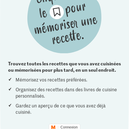
Trouvez toutes les recettes que vous avez cuisinées
ou mémorisées pour plus tard, en un seul endroit.
Mémorisez vos recettes préférées.
Organisez des recettes dans des livres de cuisine
personnalisés.
Gardez un aperçu de ce que vous avez déjà
cuisiné.
Connexion