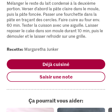
Mélanger le reste du lait condensé à la deuxième
portion. Verser d’abord la pâte claire dans le moule,
puis la pâte foncée. Passer une fourchette dans la
pâte en traçant des cercles. Faire cuire au four env.
60 min. Tester la cuisson avec une aiguille. Laisser
reposer le cake dans son moule durant 10 min, puis le
démouler et le laisser refroidir sur une grille.
Recette:
Margaretha Junker
Déjà cuisiné
Saisir une note
Ça pourrait vous aider: