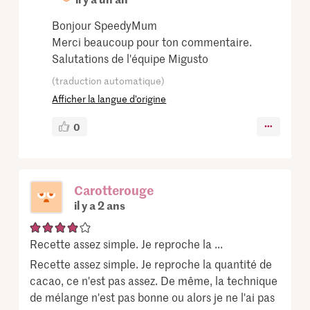
Bonjour SpeedyMum
Merci beaucoup pour ton commentaire.
Salutations de l'équipe Migusto
(traduction automatique)
Afficher la langue d’origine
0
Carotterouge
il y a 2 ans
Recette assez simple. Je reproche la ...
Recette assez simple. Je reproche la quantité de
cacao, ce n'est pas assez. De même, la technique
de mélange n'est pas bonne ou alors je ne l'ai pas