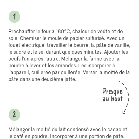
Préchauffer le four à 180°C, chaleur de voûte et de
sole. Chemiser le moule de papier sulfurisé. Avec un
fouet électrique, travailler le beurre, la pâte de vanille,
le sucre et le sel durant quelques minutes. Ajouter les
oeufs l’un après l’autre. Mélanger la farine avec la
poudre à lever et les amandes. Les incorporer à
l’appareil, cuillerée par cuillerée. Verser la moitié de la
pâte dans une deuxième jatte.
Presque
au bout
Mélanger la moitié du lait condensé avec le cacao et
le café en poudre. Incorporer à une portion de pâte.