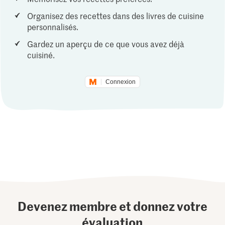
Organisez des recettes dans des livres de cuisine
personnalisés.
Gardez un aperçu de ce que vous avez déjà
cuisiné.
Connexion
Devenez membre et donnez votre
évaluation