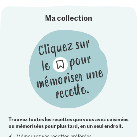
Ma collection
Trouvez toutes les recettes que vous avez cuisinées
ou mémorisées pour plus tard, en un seul endroit.
Mémorisez vos recettes préférées.