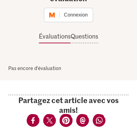
Connexion
Évaluations
Questions
Pas encore d'évaluation
Partagez cet article avec vos
amis!