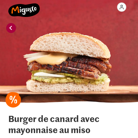
Burger de canard avec
mayonnaise au miso