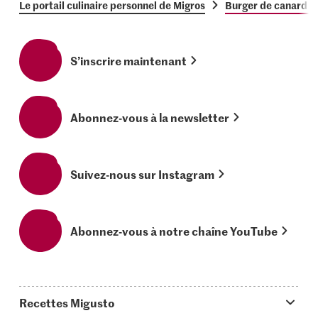
Le portail culinaire personnel de Migros
Burger de canard a
S’inscrire maintenant
Abonnez-vous à la newsletter
Suivez-nous sur Instagram
Abonnez-vous à notre chaîne YouTube
Recettes Migusto