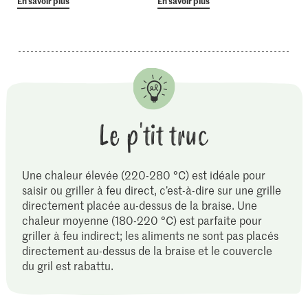
En savoir plus
En savoir plus
Le p'tit truc
Une chaleur élevée (220-280 °C) est idéale pour
saisir ou griller à feu direct, c’est-à-dire sur une grille
directement placée au-dessus de la braise. Une
chaleur moyenne (180-220 °C) est parfaite pour
griller à feu indirect; les aliments ne sont pas placés
directement au-dessus de la braise et le couvercle
du gril est rabattu.