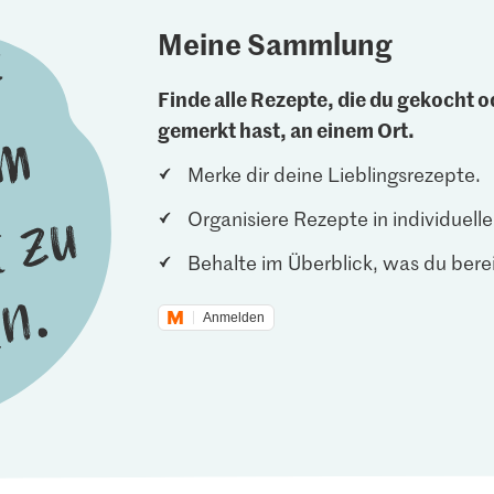
Meine Sammlung
Finde alle Rezepte, die du gekocht od
gemerkt hast, an einem Ort.
Merke dir deine Lieblingsrezepte.
Organisiere Rezepte in individuel
Behalte im Überblick, was du berei
Anmelden