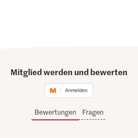
Mitglied werden und bewerten
Anmelden
Bewertungen
Fragen