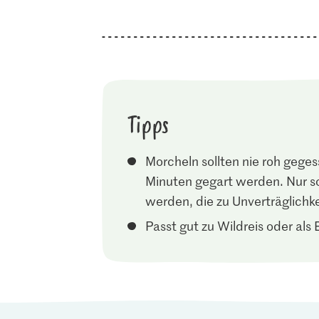
Tipps
Morcheln sollten nie roh geg
Minuten gegart werden. Nur so 
werden, die zu Unverträglichk
Passt gut zu Wildreis oder als 