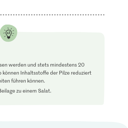
essen werden und stets mindestens 20
können Inhaltsstoffe der Pilze reduziert
eiten führen können.
Beilage zu einem Salat.