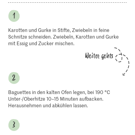
Karotten und Gurke in Stifte, Zwiebeln in feine
Schnitze schneiden. Zwiebeln, Karotten und Gurke
mit Essig und Zucker mischen.
Weiter gehts
Baguettes in den kalten Ofen legen, bei 190 °C
Unter-/Oberhitze 10–15 Minuten aufbacken.
Herausnehmen und abkühlen lassen.