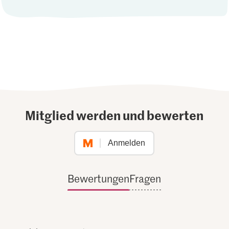
Mitglied werden und bewerten
Anmelden
Bewertungen
Fragen