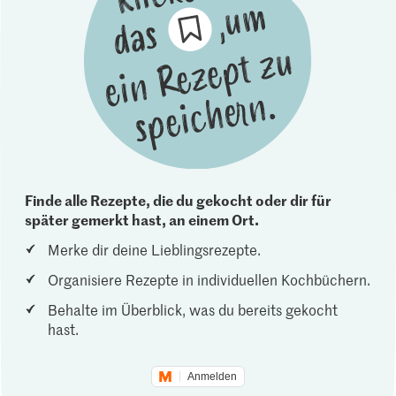
Finde alle Rezepte, die du gekocht oder dir für
später gemerkt hast, an einem Ort.
Merke dir deine Lieblingsrezepte.
Organisiere Rezepte in individuellen Kochbüchern.
Behalte im Überblick, was du bereits gekocht
hast.
Anmelden