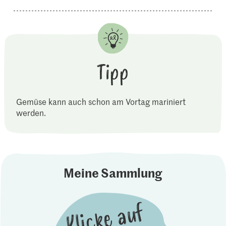
Tipp
Gemüse kann auch schon am Vortag mariniert
werden.
Meine Sammlung