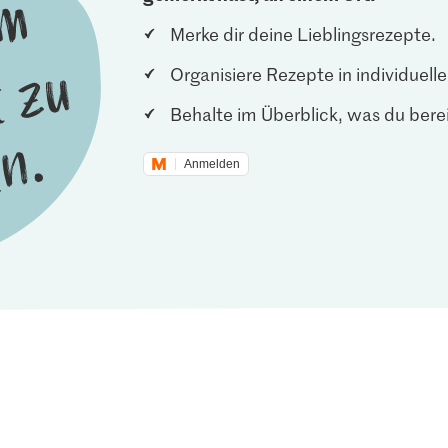
Merke dir deine Lieblingsrezepte.
Organisiere Rezepte in individuel
Behalte im Überblick, was du berei
Anmelden