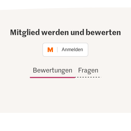
Mitglied werden und bewerten
Anmelden
Bewertungen
Fragen