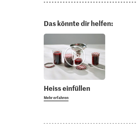
Das könnte dir helfen:
Heiss einfüllen
Mehr erfahren