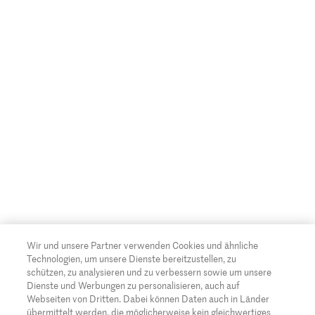
Wir und unsere Partner verwenden Cookies und ähnliche
Technologien, um unsere Dienste bereitzustellen, zu
schützen, zu analysieren und zu verbessern sowie um unsere
Dienste und Werbungen zu personalisieren, auch auf
Webseiten von Dritten. Dabei können Daten auch in Länder
übermittelt werden, die möglicherweise kein gleichwertiges