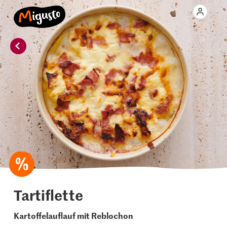
Tartiflette
Kartoffelauflauf mit Reblochon