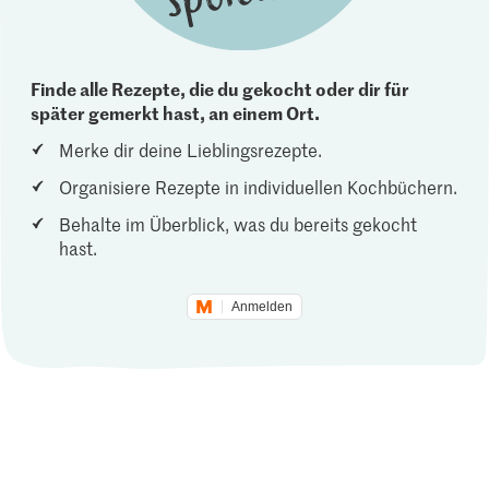
Finde alle Rezepte, die du gekocht oder dir für
später gemerkt hast, an einem Ort.
Merke dir deine Lieblingsrezepte.
Organisiere Rezepte in individuellen Kochbüchern.
Behalte im Überblick, was du bereits gekocht
hast.
Anmelden