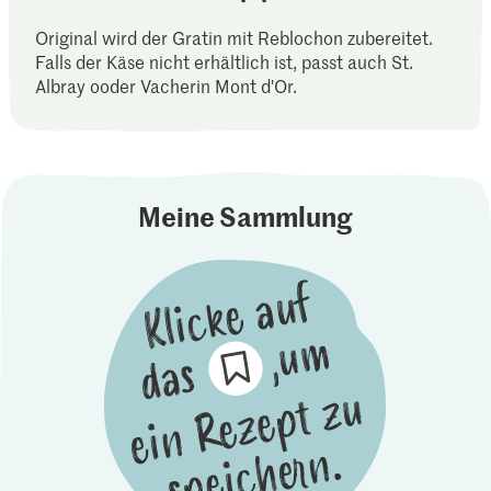
Original wird der Gratin mit Reblochon zubereitet.
Falls der Käse nicht erhältlich ist, passt auch St.
Albray ooder Vacherin Mont d'Or.
Meine Sammlung