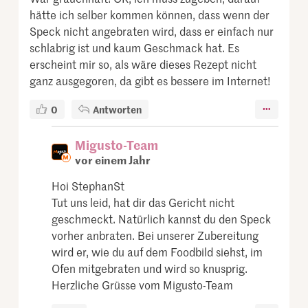
hätte ich selber kommen können, dass wenn der
Speck nicht angebraten wird, dass er einfach nur
schlabrig ist und kaum Geschmack hat. Es
erscheint mir so, als wäre dieses Rezept nicht
ganz ausgegoren, da gibt es bessere im Internet!
0
Antworten
Migusto-Team
vor einem Jahr
Hoi StephanSt
Tut uns leid, hat dir das Gericht nicht
geschmeckt. Natürlich kannst du den Speck
vorher anbraten. Bei unserer Zubereitung
wird er, wie du auf dem Foodbild siehst, im
Ofen mitgebraten und wird so knusprig.
Herzliche Grüsse vom Migusto-Team