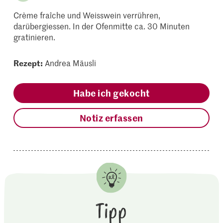
Crème fraîche und Weisswein verrühren,
darübergiessen. In der Ofenmitte ca. 30 Minuten
gratinieren.
Rezept:
Andrea Mäusli
Habe ich gekocht
Notiz erfassen
Tipp