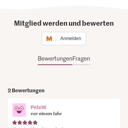
Mitglied werden und bewerten
Anmelden
Bewertungen
Fragen
2
Bewertungen
PeteW
vor einem Jahr