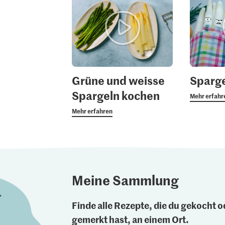
Grüne und weisse
Sparge
Spargeln kochen
Mehr erfahr
Mehr erfahren
Meine Sammlung
Finde alle Rezepte, die du gekocht od
gemerkt hast, an einem Ort.