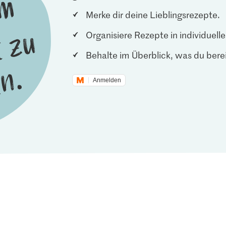
Merke dir deine Lieblingsrezepte.
Organisiere Rezepte in individuel
Behalte im Überblick, was du berei
Anmelden