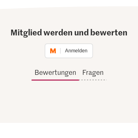
Mitglied werden und bewerten
Anmelden
Bewertungen
Fragen