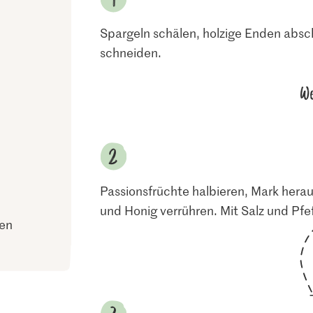
Spargeln schälen, holzige Enden absc
schneiden.
We
Passionsfrüchte halbieren, Mark herau
und Honig verrühren. Mit Salz und Pfe
ien