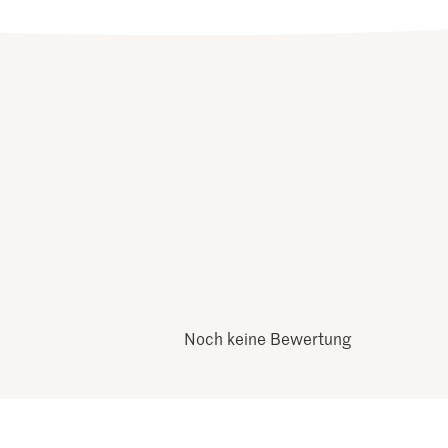
Noch keine Bewertung