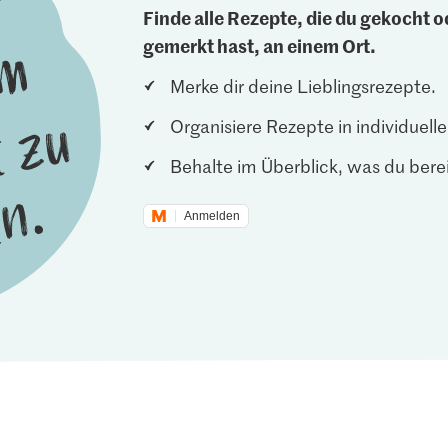
Finde alle Rezepte, die du gekocht od
gemerkt hast, an einem Ort.
Merke dir deine Lieblingsrezepte.
Organisiere Rezepte in individuel
Behalte im Überblick, was du berei
Anmelden