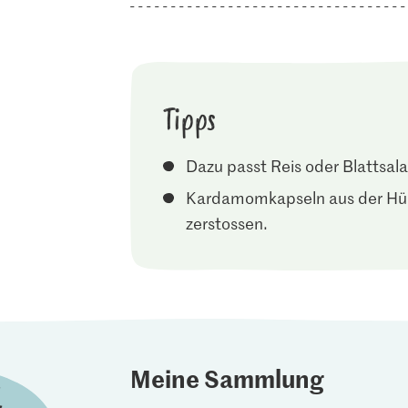
Tipps
Dazu passt Reis oder Blattsala
Kardamomkapseln aus der Hüll
zerstossen.
Meine Sammlung