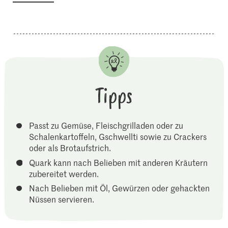
Tipps
Passt zu Gemüse, Fleischgrilladen oder zu
Schalenkartoffeln, Gschwellti sowie zu Crackers
oder als Brotaufstrich.
Quark kann nach Belieben mit anderen Kräutern
zubereitet werden.
Nach Belieben mit Öl, Gewürzen oder gehackten
Nüssen servieren.