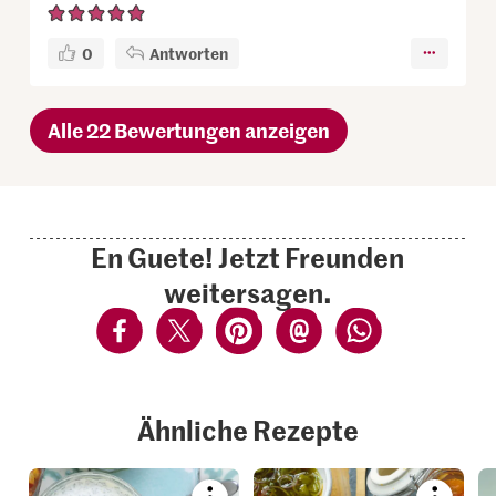
0
Antworten
Alle 22 Bewertungen anzeigen
En Guete! Jetzt Freunden
weitersagen.
Ähnliche Rezepte