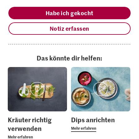
Habe ich gekocht
Notiz erfassen
Das könnte dir helfen:
Kräuter richtig
Dips anrichten
verwenden
Mehr erfahren
Mehr erfahren