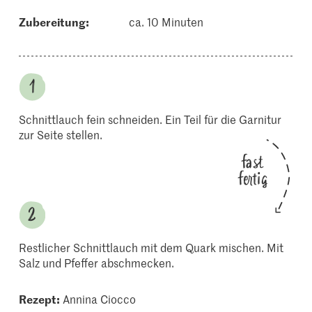
Zubereitung:
ca. 10 Minuten
Schnittlauch fein schneiden. Ein Teil für die Garnitur
zur Seite stellen.
fast
fertig
Restlicher Schnittlauch mit dem Quark mischen. Mit
Salz und Pfeffer abschmecken.
Rezept:
Annina Ciocco