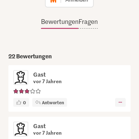
Bewertungen
Fragen
22
Bewertungen
Gast
vor 7 Jahren
0
Antworten
Gast
vor 7 Jahren