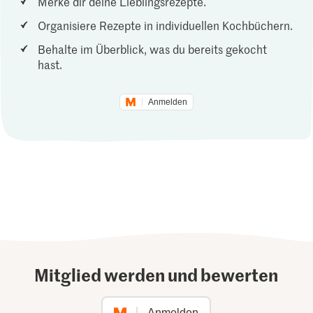
Merke dir deine Lieblingsrezepte.
Organisiere Rezepte in individuellen Kochbüchern.
Behalte im Überblick, was du bereits gekocht
hast.
Anmelden
Mitglied werden und bewerten
Anmelden