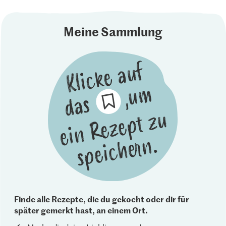
Meine Sammlung
Finde alle Rezepte, die du gekocht oder dir für
später gemerkt hast, an einem Ort.