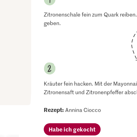
Zitronenschale fein zum Quark reiben
geben.
Kräuter fein hacken. Mit der Mayonnai
Zitronensaft und Zitronenpfeffer ab
Rezept:
Annina Ciocco
Habe ich gekocht