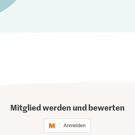
Mitglied werden und bewerten
Anmelden