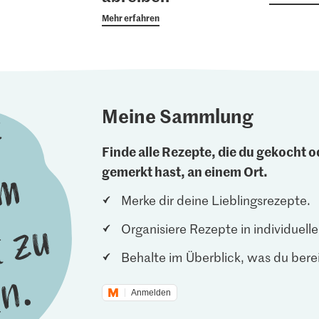
Mehr erfahren
Meine Sammlung
Finde alle Rezepte, die du gekocht od
gemerkt hast, an einem Ort.
Merke dir deine Lieblingsrezepte.
Organisiere Rezepte in individuel
Behalte im Überblick, was du berei
Anmelden