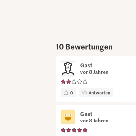
10
Bewertungen
Gast
vor 8 Jahren
0
Antworten
Gast
vor 8 Jahren