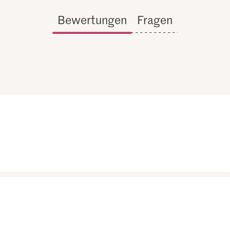
Bewertungen
Fragen