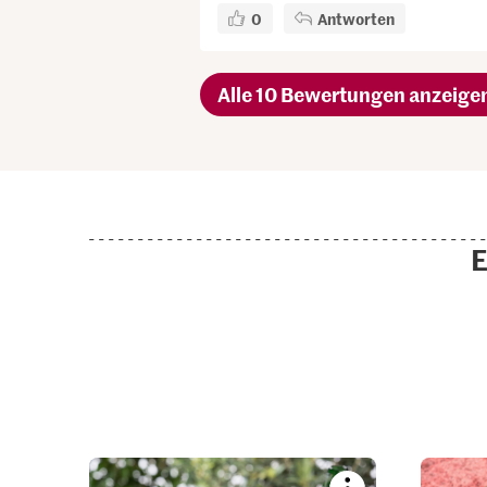
0
Antworten
Alle 10 Bewertungen anzeige
E