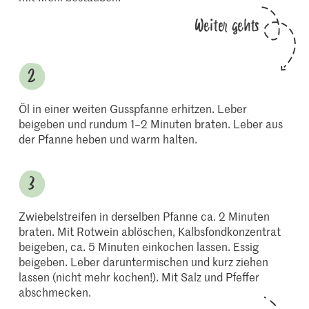
Weiter gehts
Öl in einer weiten Gusspfanne erhitzen. Leber
beigeben und rundum 1–2 Minuten braten. Leber aus
der Pfanne heben und warm halten.
Zwiebelstreifen in derselben Pfanne ca. 2 Minuten
braten. Mit Rotwein ablöschen, Kalbsfondkonzentrat
beigeben, ca. 5 Minuten einkochen lassen. Essig
beigeben. Leber daruntermischen und kurz ziehen
lassen (nicht mehr kochen!). Mit Salz und Pfeffer
abschmecken.