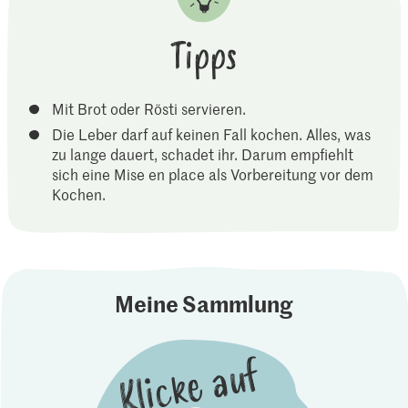
Tipps
Mit Brot oder Rösti servieren.
Die Leber darf auf keinen Fall kochen. Alles, was
zu lange dauert, schadet ihr. Darum empfiehlt
sich eine Mise en place als Vorbereitung vor dem
Kochen.
Meine Sammlung