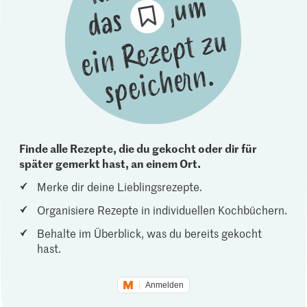
Finde alle Rezepte, die du gekocht oder dir für
später gemerkt hast, an einem Ort.
Merke dir deine Lieblingsrezepte.
Organisiere Rezepte in individuellen Kochbüchern.
Behalte im Überblick, was du bereits gekocht
hast.
Anmelden