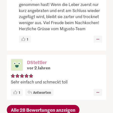
genommen hast! Wenn die Leber zuerst nur
kurz angebraten und erst am Schluss wieder
zugefügt wird, bleibt sie zarter und trocknet
weniger aus. Viel Freude beim Nachkochen!
Herzliche Grüsse vom Migusto-Team
1
DStettler
vor 2 Jahren
Sehr einfach und schmeckt toll
1
Antworten
Alle 28 Bewertungen anzeigen