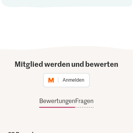
Mitglied werden und bewerten
Anmelden
Bewertungen
Fragen