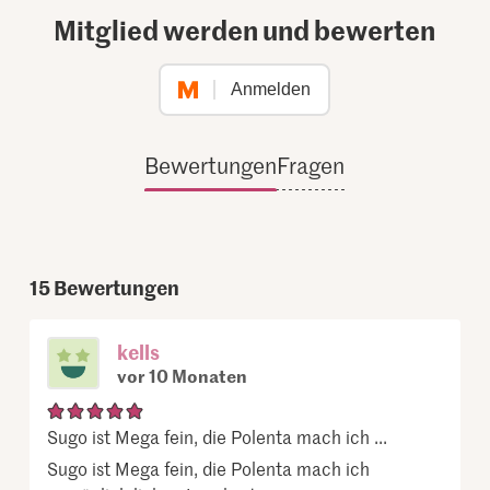
Mitglied werden und bewerten
Anmelden
Bewertungen
Fragen
15
Bewertungen
kells
vor 10 Monaten
Sugo ist Mega fein, die Polenta mach ich ...
Sugo ist Mega fein, die Polenta mach ich