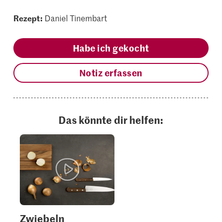
Rezept:
Daniel Tinembart
Habe ich gekocht
Notiz erfassen
Das könnte dir helfen:
Zwiebeln