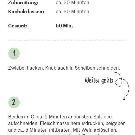
Zubereitung:
ca. 20 Minuten
köcheln lassen:
ca. 30 Minuten
Gesamt:
50 Min.
Zwiebel hacken. Knoblauch in Scheiben schneiden.
Weiter gehts
Beides im Öl ca. 2 Minuten andünsten. Salsicce
aufschneiden, Fleischmasse herausdrücken, beigeben
und ca. 5 Minuten mitbraten. Mit Wein ablöschen.