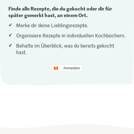
Finde alle Rezepte, die du gekocht oder dir für
später gemerkt hast, an einem Ort.
Merke dir deine Lieblingsrezepte.
Organisiere Rezepte in individuellen Kochbüchern.
Behalte im Überblick, was du bereits gekocht
hast.
Anmelden