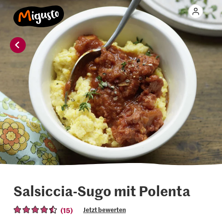
Salsiccia-Sugo mit Polenta
(15)
Jetzt bewerten