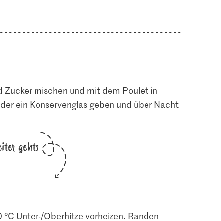
 Zucker mischen und mit dem Poulet in
 oder ein Konservenglas geben und über Nacht
iter gehts
 °C Unter-/Oberhitze vorheizen. Randen