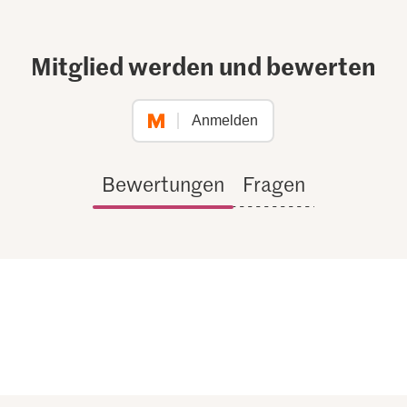
Mitglied werden und bewerten
Anmelden
Bewertungen
Fragen