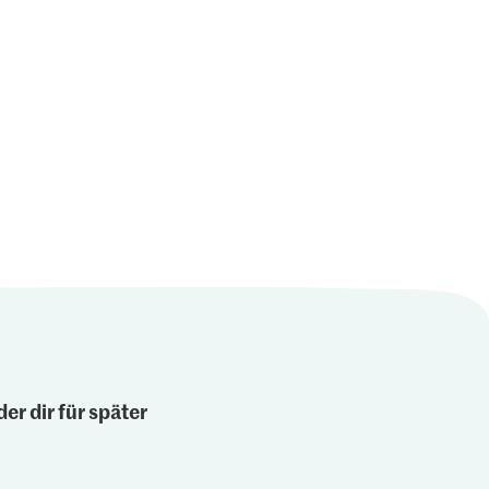
er dir für später