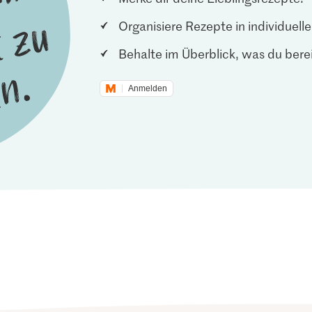
Organisiere Rezepte in individuel
Behalte im Überblick, was du berei
Anmelden