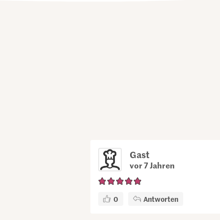
Gast
vor 7 Jahren
0
Antworten