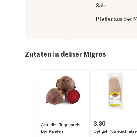
Salz
Pfeffer aus der 
Zutaten in deiner Migros
3.30
Aktueller Tagespreis
Bio Randen
Optigal Pouletschnitze