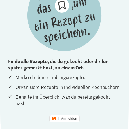
Finde alle Rezepte, die du gekocht oder dir für
später gemerkt hast, an einem Ort.
Merke dir deine Lieblingsrezepte.
Organisiere Rezepte in individuellen Kochbüchern.
Behalte im Überblick, was du bereits gekocht
hast.
Anmelden