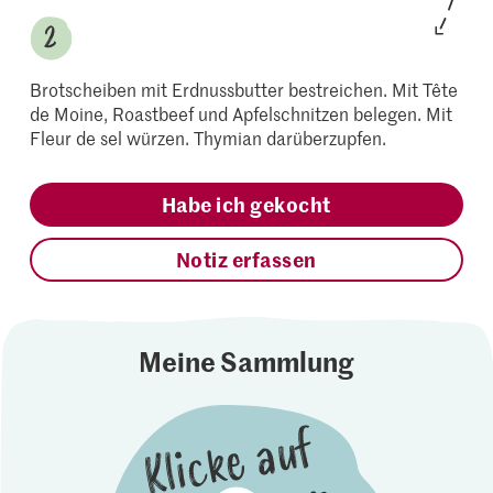
Brotscheiben mit Erdnussbutter bestreichen. Mit Tête
de Moine, Roastbeef und Apfelschnitzen belegen. Mit
Fleur de sel würzen. Thymian darüberzupfen.
Habe ich gekocht
Notiz erfassen
Meine Sammlung