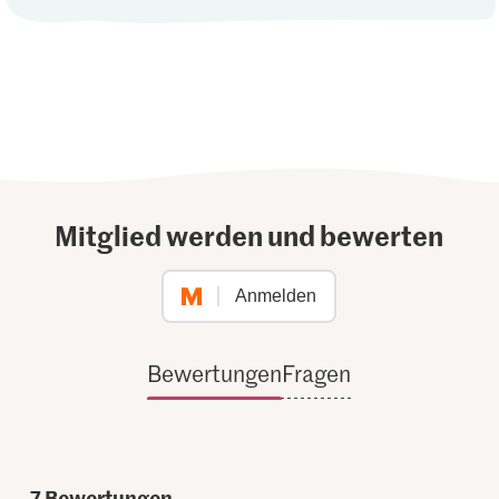
Mitglied werden und bewerten
Anmelden
Bewertungen
Fragen
7
Bewertungen