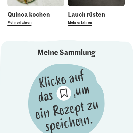
Quinoa kochen
Lauch rüsten
Mehr erfahren
Mehr erfahren
Meine Sammlung