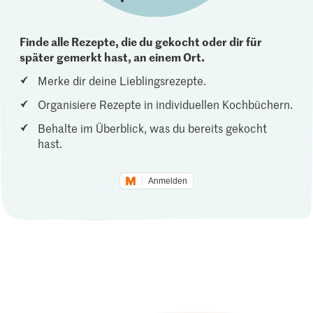
Finde alle Rezepte, die du gekocht oder dir für
später gemerkt hast, an einem Ort.
Merke dir deine Lieblingsrezepte.
Organisiere Rezepte in individuellen Kochbüchern.
Behalte im Überblick, was du bereits gekocht
hast.
Anmelden