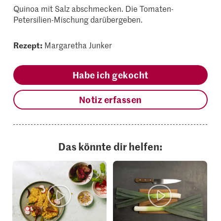
Quinoa mit Salz abschmecken. Die Tomaten-
Petersilien-Mischung darübergeben.
Rezept:
Margaretha Junker
Habe ich gekocht
Notiz erfassen
Das könnte dir helfen: