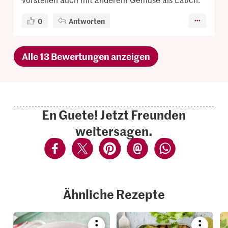
0
Antworten
Alle 13 Bewertungen anzeigen
En Guete! Jetzt Freunden
weitersagen.
Ähnliche Rezepte