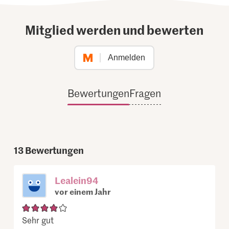
Mitglied werden und bewerten
Anmelden
Bewertungen
Fragen
13
Bewertungen
Lealein94
vor einem Jahr
Sehr gut