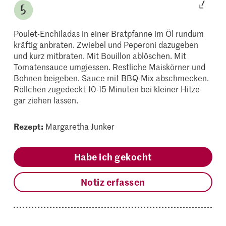
Poulet-Enchiladas in einer Bratpfanne im Öl rundum
kräftig anbraten. Zwiebel und Peperoni dazugeben
und kurz mitbraten. Mit Bouillon ablöschen. Mit
Tomatensauce umgiessen. Restliche Maiskörner und
Bohnen beigeben. Sauce mit BBQ-Mix abschmecken.
Röllchen zugedeckt 10-15 Minuten bei kleiner Hitze
gar ziehen lassen.
Rezept:
Margaretha Junker
Habe ich gekocht
Notiz erfassen