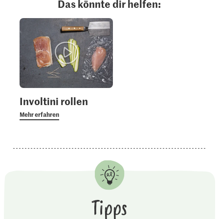
Das könnte dir helfen:
Involtini rollen
Mehr erfahren
Tipps