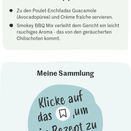
Zu den Poulet-Enchiladas Guacamole
(Avocadopüree) und Crème fraîche servieren.
Smokey BBQ Mix verleiht dem Gericht ein leicht
rauchiges Aroma - das von den geräucherten
Chilischoten kommt.
Meine Sammlung