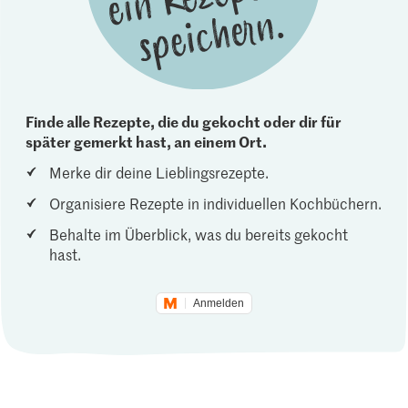
Finde alle Rezepte, die du gekocht oder dir für
später gemerkt hast, an einem Ort.
Merke dir deine Lieblingsrezepte.
Organisiere Rezepte in individuellen Kochbüchern.
Behalte im Überblick, was du bereits gekocht
hast.
Anmelden