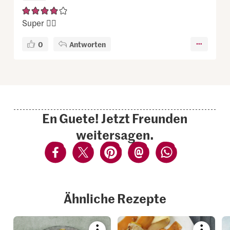
Super 👍🏻
0
Antworten
En Guete! Jetzt Freunden
weitersagen.
Ähnliche Rezepte