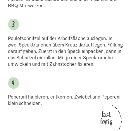
BBQ-Mix würzen.
Pouletschnitzel auf der Arbeitsfläche auslegen. Je
zwei Specktranchen übers Kreuz darauf legen. Füllung
darauf geben. Zuerst in den Speck einpacken, dann in
das Schnitzel einrollen. Mit je einer Specktranche
umwickeln und mit Zahnstocher fixieren.
Peperoni halbieren, entkernen. Zwiebel und Peperoni
klein schneiden.
fast
fertig