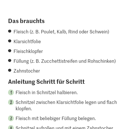
Das brauchts
Fleisch (z. B. Poulet, Kalb, Rind oder Schwein)
Klarsichtfolie
Fleischklopfer
Füllung (z. B. Zucchettistreifen und Rohschinken)
Zahnstocher
Anleitung Schritt für Schritt
Fleisch in Schnitzel halbieren.
Schnitzel zwischen Klarsichtfolie legen und flach
klopfen.
Fleisch mit beliebiger Füllung belegen.
Schnitzel aufrollen und mit einem Zahnstocher