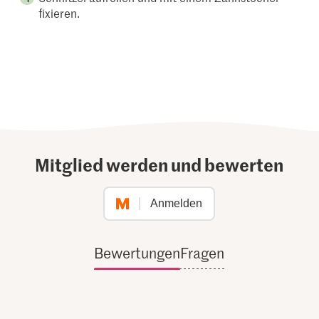
fixieren.
Mitglied werden und bewerten
Anmelden
Bewertungen
Fragen