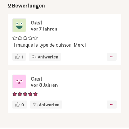
2
Bewertungen
Gast
vor 7 Jahren
Il manque le type de cuisson. Merci
1
Antworten
Gast
vor 8 Jahren
0
Antworten