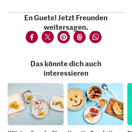
En Guete! Jetzt Freunden
weitersagen.
Das könnte dich auch
interessieren