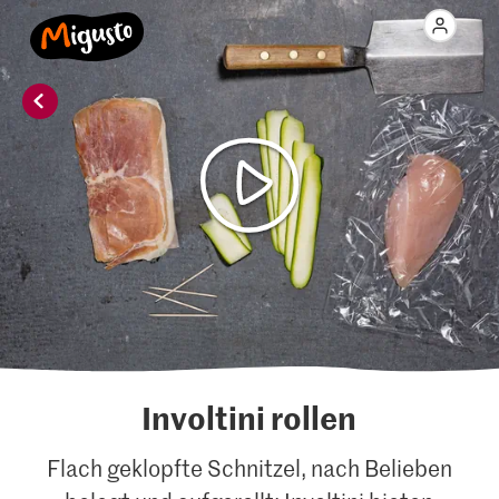
Involtini rollen
Flach geklopfte Schnitzel, nach Belieben