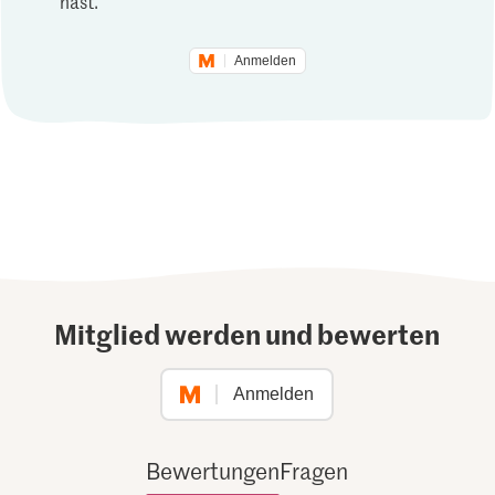
hast.
Anmelden
Mitglied werden und bewerten
Anmelden
Bewertungen
Fragen