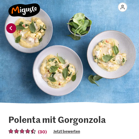
Polenta mit Gorgonzola
(30)
Jetzt bewerten