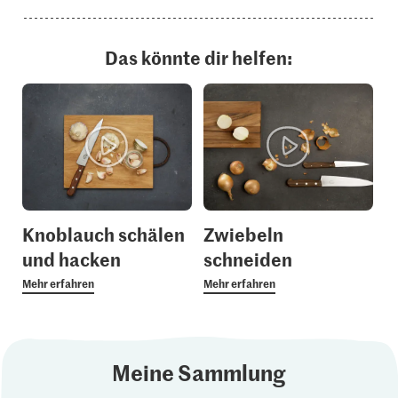
Das könnte dir helfen:
Knoblauch schälen
Zwiebeln
und hacken
schneiden
Mehr erfahren
Mehr erfahren
Meine Sammlung