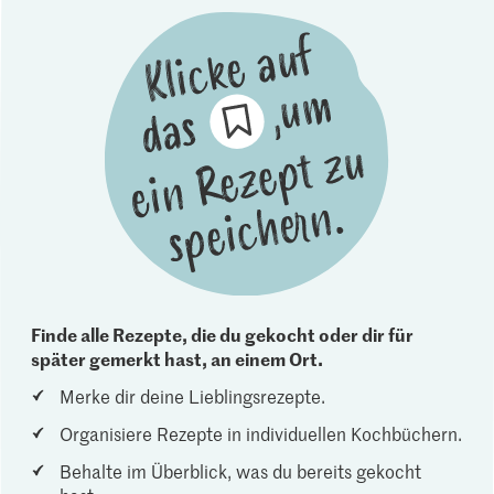
Finde alle Rezepte, die du gekocht oder dir für
später gemerkt hast, an einem Ort.
Merke dir deine Lieblingsrezepte.
Organisiere Rezepte in individuellen Kochbüchern.
Behalte im Überblick, was du bereits gekocht