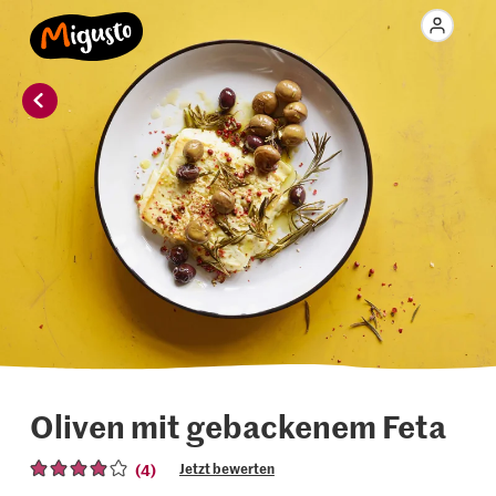
Oliven mit gebackenem Feta
(4)
Jetzt bewerten