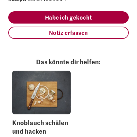
Habe ich gekocht
Notiz erfassen
Das könnte dir helfen:
Knoblauch schälen
und hacken