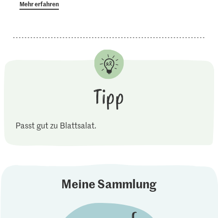
Mehr erfahren
Tipp
Passt gut zu Blattsalat.
Meine Sammlung