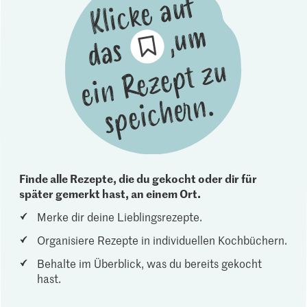
Finde alle Rezepte, die du gekocht oder dir für
später gemerkt hast, an einem Ort.
Merke dir deine Lieblingsrezepte.
Organisiere Rezepte in individuellen Kochbüchern.
Behalte im Überblick, was du bereits gekocht
hast.