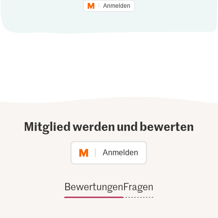
Anmelden
Mitglied werden und bewerten
Anmelden
Bewertungen
Fragen