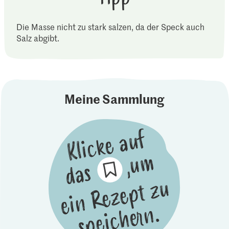
Die Masse nicht zu stark salzen, da der Speck auch
Salz abgibt.
Meine Sammlung