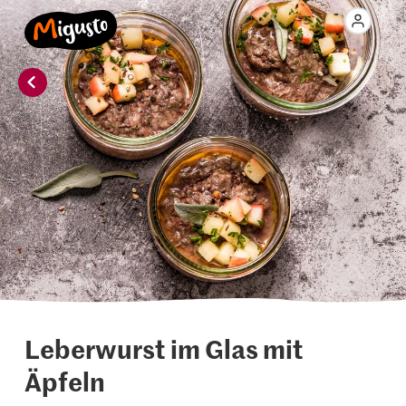
Leberwurst im Glas mit
Äpfeln