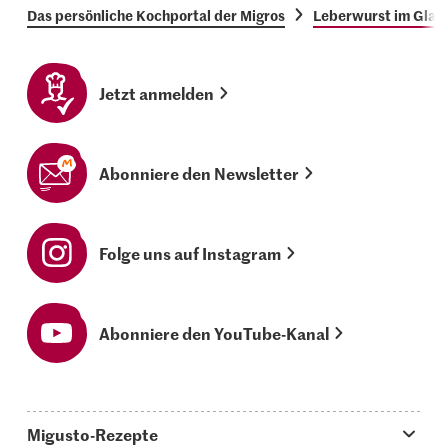
Das persönliche Kochportal der Migros
Leberwurst im Glas 
Jetzt anmelden
Abonniere den Newsletter
Folge uns auf Instagram
Abonniere den YouTube-Kanal
Migusto-Rezepte