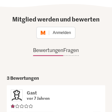
Mitglied werden und bewerten
Anmelden
Bewertungen
Fragen
3
Bewertungen
Gast
vor 7 Jahren