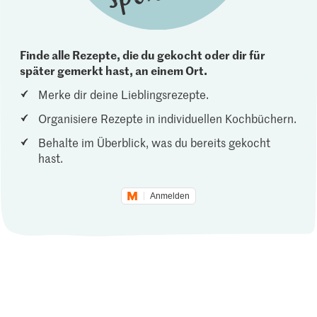
Finde alle Rezepte, die du gekocht oder dir für
später gemerkt hast, an einem Ort.
Merke dir deine Lieblingsrezepte.
Organisiere Rezepte in individuellen Kochbüchern.
Behalte im Überblick, was du bereits gekocht
hast.
Anmelden