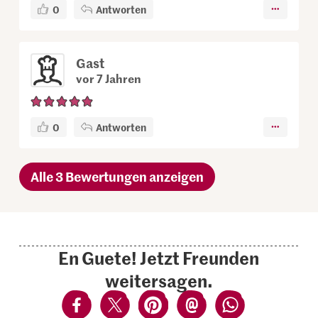
0
Antworten
Gast
vor 7 Jahren
0
Antworten
Alle 3 Bewertungen anzeigen
En Guete! Jetzt Freunden
weitersagen.