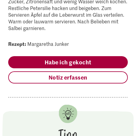
Zucker, Zitronensaft und wenig Wasser weich kochen.
Restliche Petersilie hacken und beigeben. Zum
Servieren Äpfel auf die Leberwurst im Glas verteilen.
Warm oder lauwarm servieren. Nach Belieben mit
Salbei garnieren.
Rezept:
Margaretha Junker
Habe ich gekocht
Notiz erfassen
Tipp