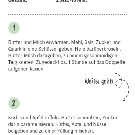
Butter und Milch erwärmen. Mehl, Salz, Zucker und
Quark in eine Schüssel geben. Hefe darüberbröseln.
Butter-Milch dazugeben, zu einem geschmeidigen
Teig kneten. Zugedeckt ca. 1 Stunde auf das Doppelte
aufgehen lassen.
Weiter gehts
Kürbis und Apfel raffeln. Butter schmelzen, Zucker
darin caramelisieren. Kürbis, Apfel und Nüsse
beigeben und zu einer Füllung mischen.