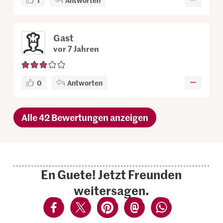
Gast
vor 7 Jahren
0
Antworten
Alle 42 Bewertungen anzeigen
En Guete! Jetzt Freunden
weitersagen.