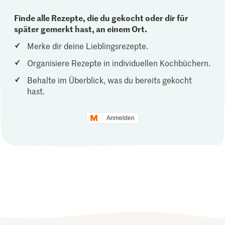
Finde alle Rezepte, die du gekocht oder dir für
später gemerkt hast, an einem Ort.
Merke dir deine Lieblingsrezepte.
Organisiere Rezepte in individuellen Kochbüchern.
Behalte im Überblick, was du bereits gekocht
hast.
Anmelden