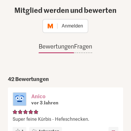
Mitglied werden und bewerten
Anmelden
Bewertungen
Fragen
42
Bewertungen
Anico
vor 3 Jahren
Super feine Kürbis - Hefeschnecken.
1
Antworten