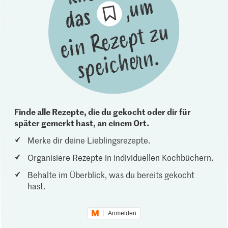
Finde alle Rezepte, die du gekocht oder dir für
später gemerkt hast, an einem Ort.
Merke dir deine Lieblingsrezepte.
Organisiere Rezepte in individuellen Kochbüchern.
Behalte im Überblick, was du bereits gekocht
hast.
Anmelden