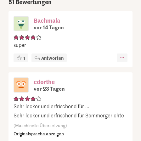
51
Bewertungen
Bachmala
vor 14 Tagen
super
1
Antworten
cdorthe
vor 23 Tagen
Sehr lecker und erfrischend für ...
Sehr lecker und erfrischend für Sommergerichte
(Maschinelle Übersetzung)
Originalsprache anzeigen