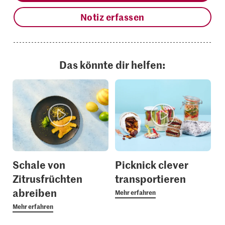
Notiz erfassen
Das könnte dir helfen:
Schale von
Picknick clever
Zitrusfrüchten
transportieren
abreiben
Mehr erfahren
Mehr erfahren