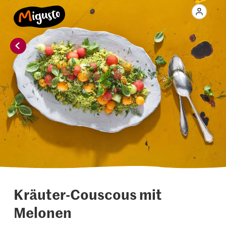
Kräuter-Couscous mit
Melonen