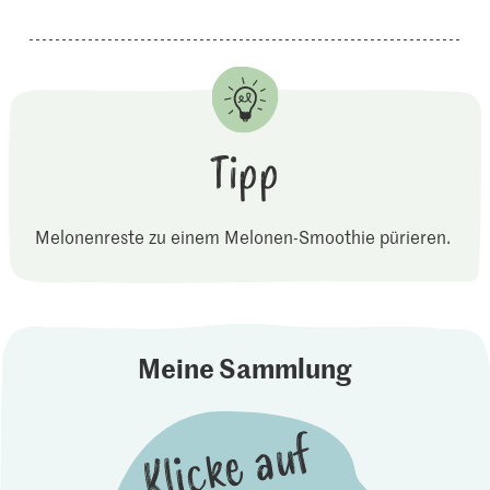
Tipp
Melonenreste zu einem Melonen-Smoothie pürieren.
Meine Sammlung