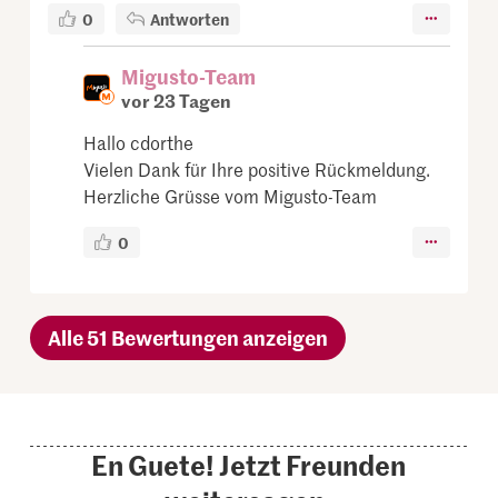
0
Antworten
Migusto-Team
vor 23 Tagen
Hallo cdorthe
Vielen Dank für Ihre positive Rückmeldung.
Herzliche Grüsse vom Migusto-Team
0
Alle 51 Bewertungen anzeigen
En Guete! Jetzt Freunden