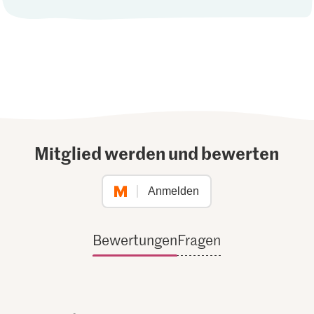
Mitglied werden und bewerten
Anmelden
Bewertungen
Fragen