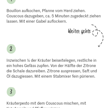
Bouillon aufkochen, Pfanne vom Herd ziehen.
Couscous dazugeben, ca. 5 Minuten zugedeckt ziehen
lassen. Mit einer Gabel auflockern.
Weiter gehts
Inzwischen ¼ der Kräuter beiseitelegen, restliche in
ein hohes Gefäss zupfen. Von der Hälfte der Zitrone
die Schale dazureiben. Zitrone auspressen, Saft und
Öl dazugiessen. Mit einem Stabmixer fein pürieren.
Kräuterpesto mit dem Couscous mischen, mit