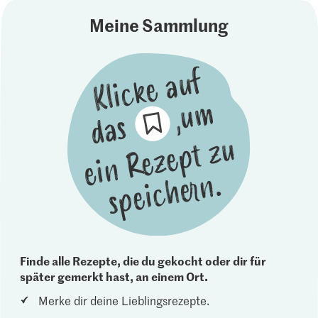
Meine Sammlung
Finde alle Rezepte, die du gekocht oder dir für
später gemerkt hast, an einem Ort.
Merke dir deine Lieblingsrezepte.