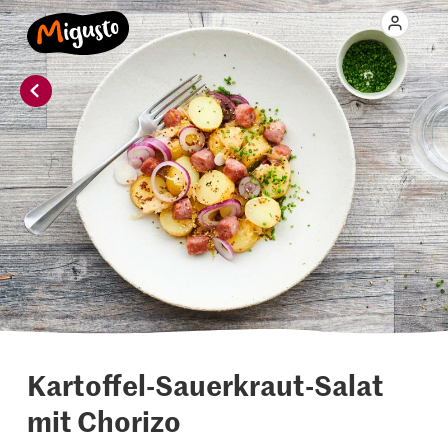
Kartoffel-Sauerkraut-Salat
mit Chorizo