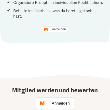
Organisiere Rezepte in individuellen Kochbüchern.
Behalte im Überblick, was du bereits gekocht
hast.
Anmelden
Mitglied werden und bewerten
Anmelden