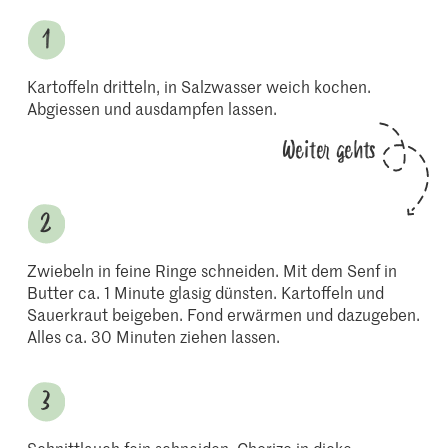
Kartoffeln dritteln, in Salzwasser weich kochen.
Abgiessen und ausdampfen lassen.
Weiter gehts
Zwiebeln in feine Ringe schneiden. Mit dem Senf in
Butter ca. 1 Minute glasig dünsten. Kartoffeln und
Sauerkraut beigeben. Fond erwärmen und dazugeben.
Alles ca. 30 Minuten ziehen lassen.