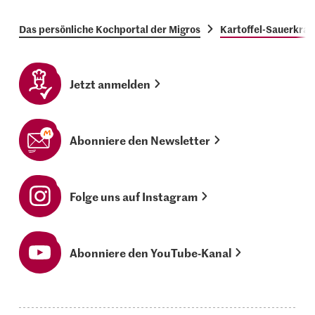
Das persönliche Kochportal der Migros
Kartoffel-Sauerkrau
Jetzt anmelden
Abonniere den Newsletter
Folge uns auf Instagram
Abonniere den YouTube-Kanal