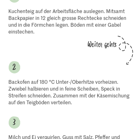
Kuchenteig auf der Arbeitsfläche auslegen. Mitsamt
Backpapier in 12 gleich grosse Rechtecke schneiden
und in die Förmchen legen. Böden mit einer Gabel
einstechen.
Weiter gehts
Backofen auf 180 °C Unter-/Oberhitze vorheizen.
Zwiebel halbieren und in feine Scheiben, Speck in
Streifen schneiden. Zusammen mit der Käsemischung
auf den Teigböden verteilen.
Milch und Ei verquirlen. Guss mit Salz, Pfeffer und