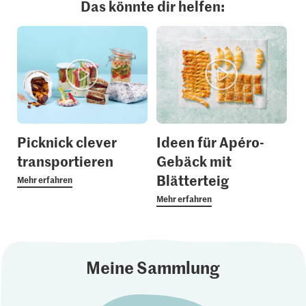
Das könnte dir helfen:
Picknick clever
Ideen für Apéro-
transportieren
Gebäck mit
Blätterteig
Mehr erfahren
Mehr erfahren
Meine Sammlung