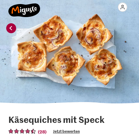
Käsequiches mit Speck
(28)
Jetzt bewerten