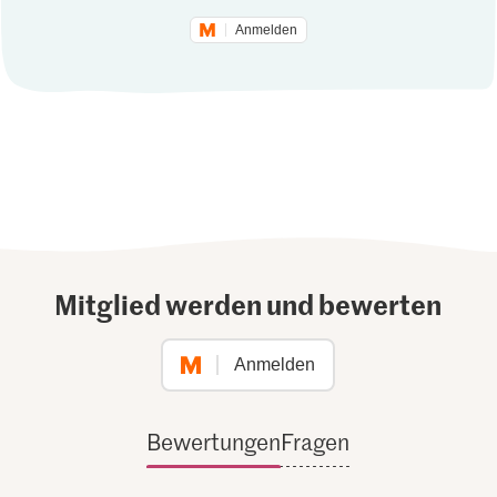
Anmelden
Mitglied werden und bewerten
Anmelden
Bewertungen
Fragen