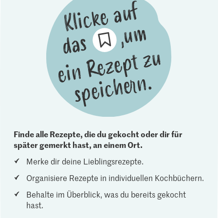
Finde alle Rezepte, die du gekocht oder dir für
später gemerkt hast, an einem Ort.
Merke dir deine Lieblingsrezepte.
Organisiere Rezepte in individuellen Kochbüchern.
Behalte im Überblick, was du bereits gekocht
hast.