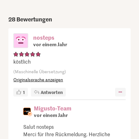
28
Bewertungen
nosteps
vor einem Jahr
köstlich
(Maschinelle Übersetzung)
Originalsprache anzeigen
1
Antworten
Migusto-Team
vor einem Jahr
Salut nosteps
Merci für Ihre Rückmeldung. Herzliche