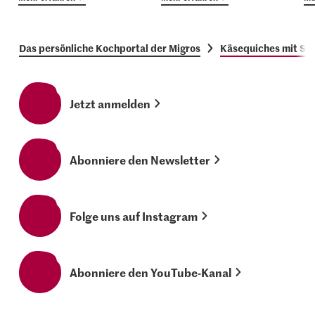
Das persönliche Kochportal der Migros
Käsequiches mit Sp
Jetzt anmelden
Abonniere den Newsletter
Folge uns auf Instagram
Abonniere den YouTube-Kanal