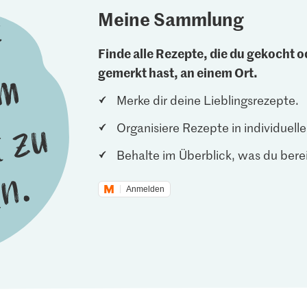
Meine Sammlung
Finde alle Rezepte, die du gekocht od
gemerkt hast, an einem Ort.
Merke dir deine Lieblingsrezepte.
Organisiere Rezepte in individuel
Behalte im Überblick, was du berei
Anmelden