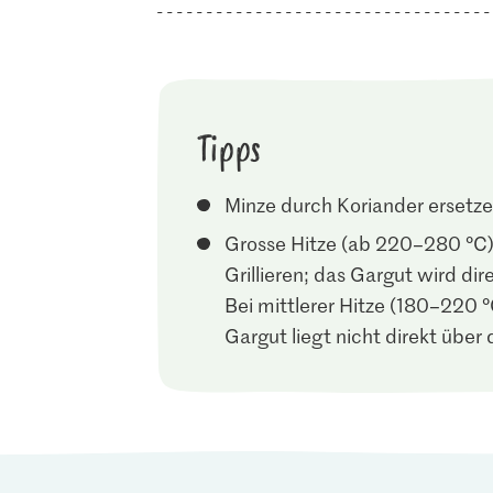
Tipps
Minze durch Koriander ersetze
Grosse Hitze (ab 220–280 °C)
Grillieren; das Gargut wird dir
Bei mittlerer Hitze (180–220 °C
Gargut liegt nicht direkt über 