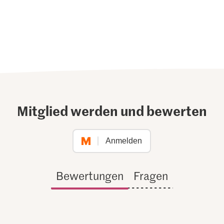
Mitglied werden und bewerten
Anmelden
Bewertungen
Fragen