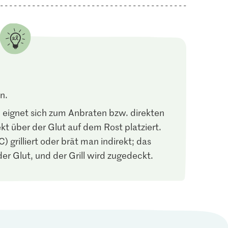
n.
 eignet sich zum Anbraten bzw. direkten
ekt über der Glut auf dem Rost platziert.
) grilliert oder brät man indirekt; das
der Glut, und der Grill wird zugedeckt.