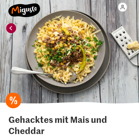
Gehacktes mit Mais und
Cheddar