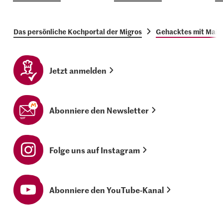
Das persönliche Kochportal der Migros
Gehacktes mit Mais
Jetzt anmelden
Abonniere den Newsletter
Folge uns auf Instagram
Abonniere den YouTube-Kanal