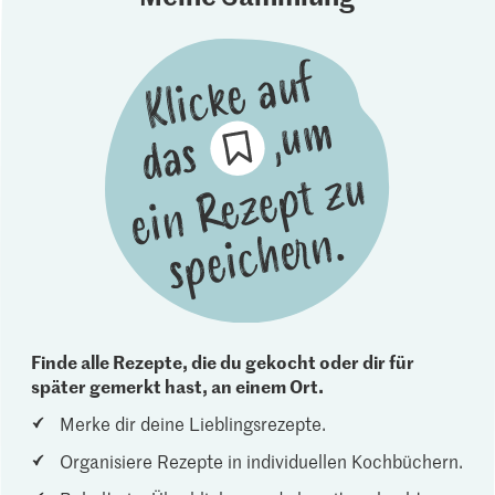
Finde alle Rezepte, die du gekocht oder dir für
später gemerkt hast, an einem Ort.
Merke dir deine Lieblingsrezepte.
Organisiere Rezepte in individuellen Kochbüchern.