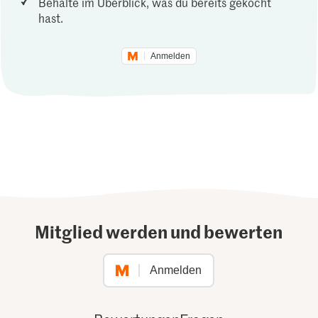
Behalte im Überblick, was du bereits gekocht
hast.
Anmelden
Mitglied werden und bewerten
Anmelden