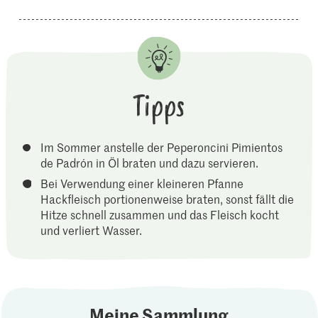
Tipps
Im Sommer anstelle der Peperoncini Pimientos
de Padrón in Öl braten und dazu servieren.
Bei Verwendung einer kleineren Pfanne
Hackfleisch portionenweise braten, sonst fällt die
Hitze schnell zusammen und das Fleisch kocht
und verliert Wasser.
Meine Sammlung