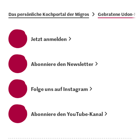
Das persönliche Kochportal der Migros
Gebratene Udon-Nu
Jetzt anmelden
Abonniere den Newsletter
Folge uns auf Instagram
Abonniere den YouTube-Kanal