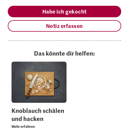
Habe ich gekocht
Notiz erfassen
Das könnte dir helfen:
Knoblauch schälen
und hacken
Mehr erfahren