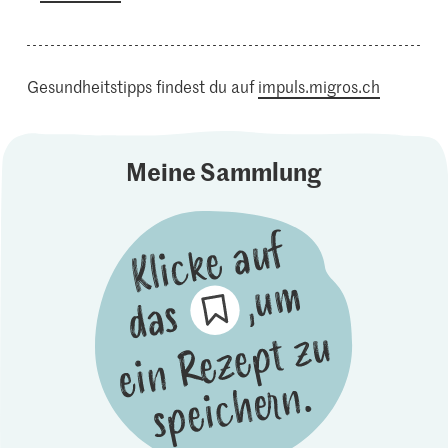
Gesundheitstipps findest du auf
impuls.migros.ch
Meine Sammlung