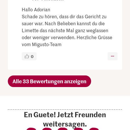
Hallo Adorian
Schade zu hören, dass dir das Gericht zu
sauer war. Nach Belieben kannst du die
Limette das nächste Mal ganz weglassen
oder weniger verwenden. Herzliche Grüsse
vom Migusto-Team
0
Alle 33 Bewertungen anzeigen
En Guete! Jetzt Freunden
weitersagen.