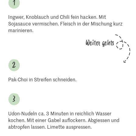
Ingwer, Knoblauch und Chili fein hacken. Mit
Sojasauce vermischen. Fleisch in der Mischung kurz
marinieren.
Weiter gehts
Pak-Choi in Streifen schneiden.
Udon-Nudeln ca. 3 Minuten in reichlich Wasser
kochen. Mit einer Gabel auflockern. Abgiessen und
abtropfen lassen. Limette auspressen.