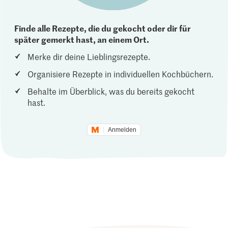
Finde alle Rezepte, die du gekocht oder dir für
später gemerkt hast, an einem Ort.
Merke dir deine Lieblingsrezepte.
Organisiere Rezepte in individuellen Kochbüchern.
Behalte im Überblick, was du bereits gekocht
hast.
Anmelden