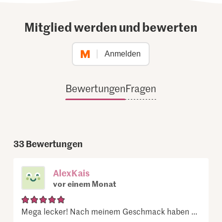
Mitglied werden und bewerten
Anmelden
Bewertungen
Fragen
33
Bewertungen
AlexKais
vor einem Monat
Mega lecker! Nach meinem Geschmack haben ...