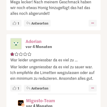
Mega lecker! Nach meinem Geschmack haben
wir noch etwas Honig hinzugefügt das hat das
alles noch abgerundet!
1
Antworten
Adorian
vor 4 Monaten
War leider ungeniessbar da es viel zu ...
War leider ungeniessbar da es viel zu sauer war.
Ich empfehle die Limetten wegzulassen oder auf
ein minimum zu reduzieren. Ansonsten alles gut.
1
Antworten
Migusto-Team
vor 4 Monaten