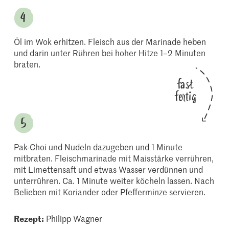
Öl im Wok erhitzen. Fleisch aus der Marinade heben
und darin unter Rühren bei hoher Hitze 1–2 Minuten
braten.
fast
fertig
Pak-Choi und Nudeln dazugeben und 1 Minute
mitbraten. Fleischmarinade mit Maisstärke verrühren,
mit Limettensaft und etwas Wasser verdünnen und
unterrühren. Ca. 1 Minute weiter köcheln lassen. Nach
Belieben mit Koriander oder Pfefferminze servieren.
Rezept:
Philipp Wagner