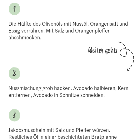
Die Hälfte des Olivenöls mit Nussöl, Orangensaft und
Essig verrühren. Mit Salz und Orangenpfeffer
abschmecken.
Weiter gehts
Nussmischung grob hacken. Avocado halbieren, Kern
entfernen, Avocado in Schnitze schneiden.
Jakobsmuscheln mit Salz und Pfeffer würzen.
Restliches Öl in einer beschichteten Bratpfanne