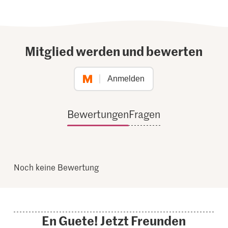
Mitglied werden und bewerten
Anmelden
Bewertungen
Fragen
Noch keine Bewertung
En Guete! Jetzt Freunden