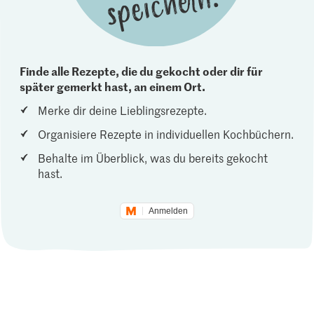
Finde alle Rezepte, die du gekocht oder dir für
später gemerkt hast, an einem Ort.
Merke dir deine Lieblingsrezepte.
Organisiere Rezepte in individuellen Kochbüchern.
Behalte im Überblick, was du bereits gekocht
hast.
Anmelden