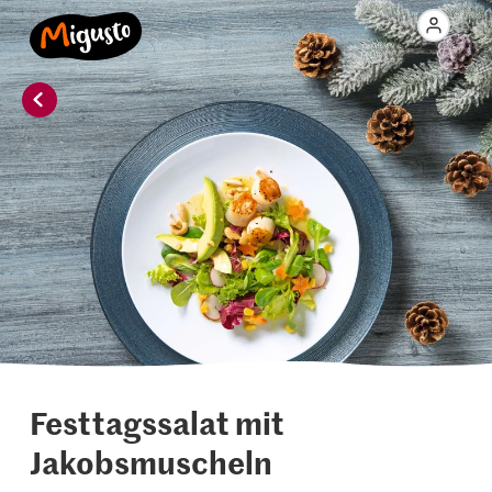
Festtagssalat mit
Jakobsmuscheln