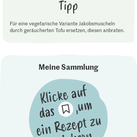
Tipp
Für eine vegetarische Variante Jakobsmuscheln
durch geräucherten Tofu ersetzen, diesen anbraten.
Meine Sammlung