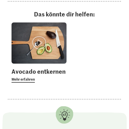
Das könnte dir helfen:
Avocado entkernen
Mehr erfahren