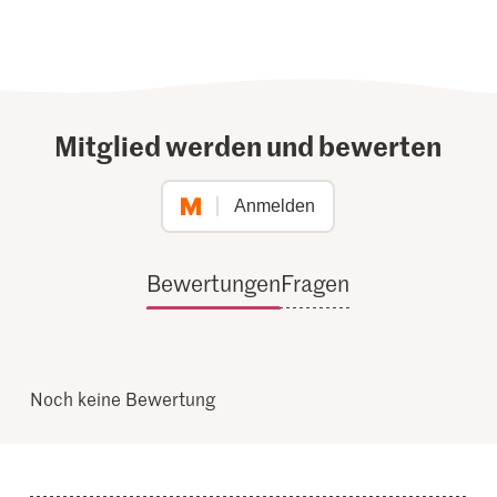
Mitglied werden und bewerten
Anmelden
Bewertungen
Fragen
Noch keine Bewertung