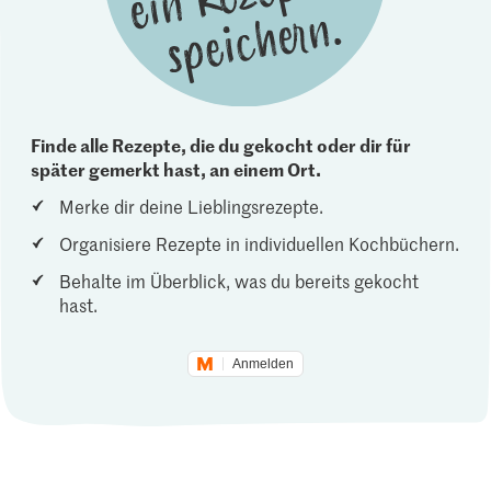
Finde alle Rezepte, die du gekocht oder dir für
später gemerkt hast, an einem Ort.
Merke dir deine Lieblingsrezepte.
Organisiere Rezepte in individuellen Kochbüchern.
Behalte im Überblick, was du bereits gekocht
hast.
Anmelden