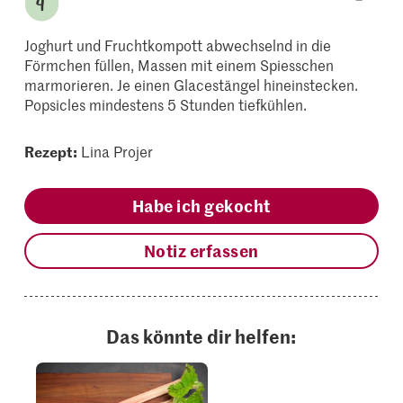
Joghurt und Fruchtkompott abwechselnd in die
Förmchen füllen, Massen mit einem Spiesschen
marmorieren. Je einen Glacestängel hineinstecken.
Popsicles mindestens 5 Stunden tiefkühlen.
Rezept:
Lina Projer
Habe ich gekocht
Notiz erfassen
Das könnte dir helfen: