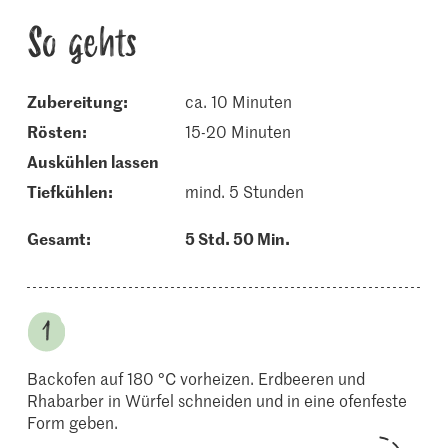
So gehts
Zubereitung:
ca. 10 Minuten
rösten:
15-20 Minuten
auskühlen lassen
tiefkühlen:
mind. 5 Stunden
Gesamt:
5 Std. 50 Min.
Backofen auf 180 °C vorheizen. Erdbeeren und
Rhabarber in Würfel schneiden und in eine ofenfeste
Form geben.