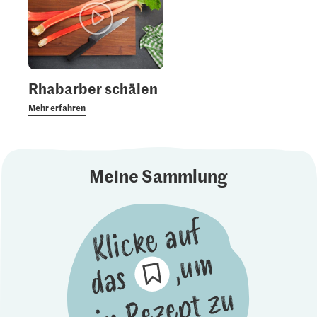
Rhabarber schälen
Mehr erfahren
Meine Sammlung