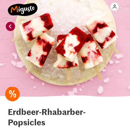
Erdbeer-Rhabarber-
Popsicles