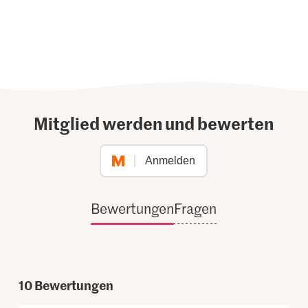
Mitglied werden und bewerten
Anmelden
Bewertungen
Fragen
10
Bewertungen