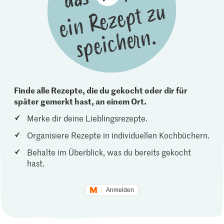
Finde alle Rezepte, die du gekocht oder dir für
später gemerkt hast, an einem Ort.
Merke dir deine Lieblingsrezepte.
Organisiere Rezepte in individuellen Kochbüchern.
Behalte im Überblick, was du bereits gekocht
hast.
Anmelden