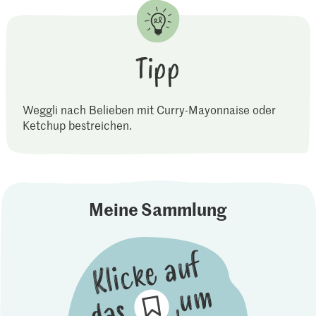
Tipp
Weggli nach Belieben mit Curry-Mayonnaise oder
Ketchup bestreichen.
Meine Sammlung