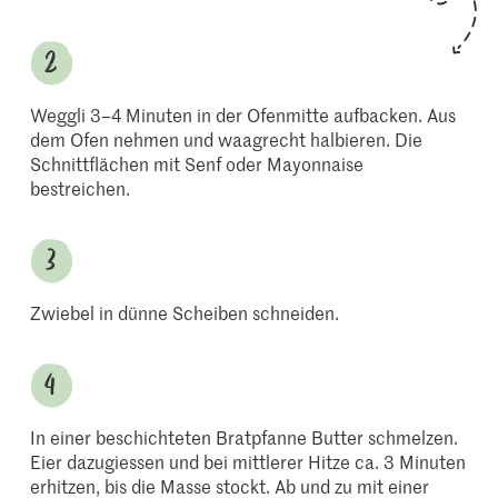
Weggli 3–4 Minuten in der Ofenmitte aufbacken. Aus
dem Ofen nehmen und waagrecht halbieren. Die
Schnittflächen mit Senf oder Mayonnaise
bestreichen.
Zwiebel in dünne Scheiben schneiden.
In einer beschichteten Bratpfanne Butter schmelzen.
Eier dazugiessen und bei mittlerer Hitze ca. 3 Minuten
erhitzen, bis die Masse stockt. Ab und zu mit einer