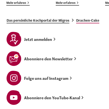
Mehr erfahren
Mehr erfahren
Me
Das persönliche Kochportal der Migros
Drachen-Cake
Jetzt anmelden
Abonniere den Newsletter
Folge uns auf Instagram
Abonniere den YouTube-Kanal