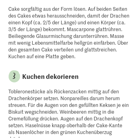
Cake sorgfältig aus der Form lösen. Auf beiden Seiten
des Cakes etwas herausschneiden, damit der Drachen
einen Kopf (ca. 2/5 der Länge) und einen Körper (ca.
3/5 der Länge) bekommt. Mascarpone glattrühren.
Beiliegende Glasurmischung darunterrühren. Masse
mit wenig Lebensmittelfarbe hellgrün einfärben. Über
den gesamten Cake verteilen und glattstreichen.
Kuchen auf eine Platte geben.
Kuchen dekorieren
Tobleronestücke als Rückenzacken mittig auf den
Drachenkörper setzen. Nonpareilles darum herum
streuen. Für die Augen von den gefüllten Keksen je ein
Biskuit wegschneiden. Weinbeeren mittig in die
Cremefüllung drücken. Augen auf den Drachenkopf
setzen. Haselnüsse knapp oberhalb der Cake-Kante
als Nasenlöcher in den grünen Kuchenüberzug