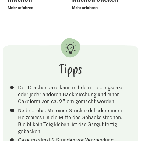
Mehr erfahren
Mehr erfahren
Tipps
Der Drachencake kann mit dem Lieblingscake
oder jeder anderen Backmischung und einer
Cakeform von ca. 25 cm gemacht werden.
Nadelprobe: Mit einer Stricknadel oder einem
Holzspiessli in die Mitte des Gebäcks stechen.
Bleibt kein Teig kleben, ist das Gargut fertig
gebacken.
Cake maximal 2 Stunden vor Verwendung