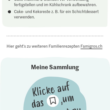
fertigstellen und im Kühlschrank aufbewahren.
Cake- und Keksreste z. B. für ein Schichtdessert
verwenden.
Hier geht’s zu weiteren Familienrezepten
Famigros.ch
Meine Sammlung