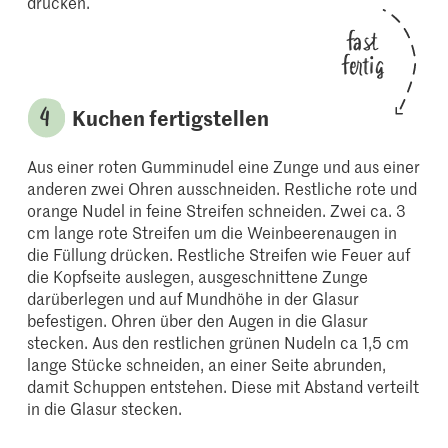
drücken.
fast
fertig
Kuchen fertigstellen
Aus einer roten Gumminudel eine Zunge und aus einer
anderen zwei Ohren ausschneiden. Restliche rote und
orange Nudel in feine Streifen schneiden. Zwei ca. 3
cm lange rote Streifen um die Weinbeerenaugen in
die Füllung drücken. Restliche Streifen wie Feuer auf
die Kopfseite auslegen, ausgeschnittene Zunge
darüberlegen und auf Mundhöhe in der Glasur
befestigen. Ohren über den Augen in die Glasur
stecken. Aus den restlichen grünen Nudeln ca 1,5 cm
lange Stücke schneiden, an einer Seite abrunden,
damit Schuppen entstehen. Diese mit Abstand verteilt
in die Glasur stecken.