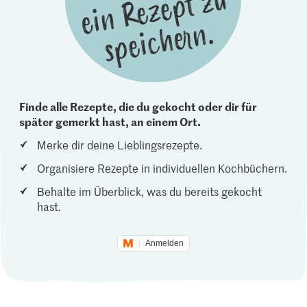
Finde alle Rezepte, die du gekocht oder dir für
später gemerkt hast, an einem Ort.
Merke dir deine Lieblingsrezepte.
Organisiere Rezepte in individuellen Kochbüchern.
Behalte im Überblick, was du bereits gekocht
hast.
Anmelden