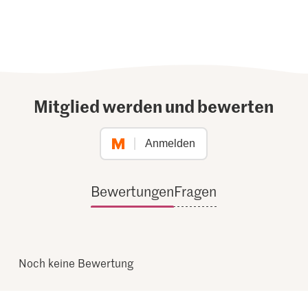
Mitglied werden und bewerten
Anmelden
Bewertungen
Fragen
Noch keine Bewertung