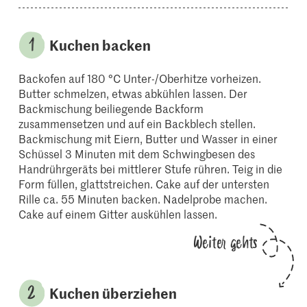
Kuchen backen
Backofen auf 180 °C Unter-/Oberhitze vorheizen.
Butter schmelzen, etwas abkühlen lassen. Der
Backmischung beiliegende Backform
zusammensetzen und auf ein Backblech stellen.
Backmischung mit Eiern, Butter und Wasser in einer
Schüssel 3 Minuten mit dem Schwingbesen des
Handrührgeräts bei mittlerer Stufe rühren. Teig in die
Form füllen, glattstreichen. Cake auf der untersten
Rille ca. 55 Minuten backen. Nadelprobe machen.
Cake auf einem Gitter auskühlen lassen.
Weiter gehts
Kuchen überziehen