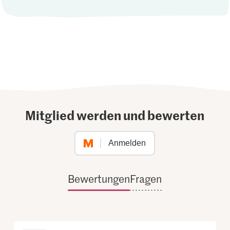
Mitglied werden und bewerten
Anmelden
Bewertungen
Fragen