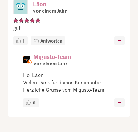
Läon
vor einem Jahr
gut
1
Antworten
Migusto-Team
vor einem Jahr
Hoi Läon
Vielen Dank für deinen Kommentar!
Herzliche Grüsse vom Migusto-Team
0