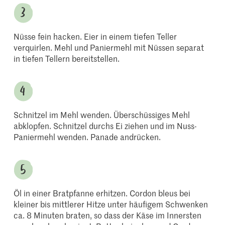
Nüsse fein hacken. Eier in einem tiefen Teller
verquirlen. Mehl und Paniermehl mit Nüssen separat
in tiefen Tellern bereitstellen.
Schnitzel im Mehl wenden. Überschüssiges Mehl
abklopfen. Schnitzel durchs Ei ziehen und im Nuss-
Paniermehl wenden. Panade andrücken.
Öl in einer Bratpfanne erhitzen. Cordon bleus bei
kleiner bis mittlerer Hitze unter häufigem Schwenken
ca. 8 Minuten braten, so dass der Käse im Innersten