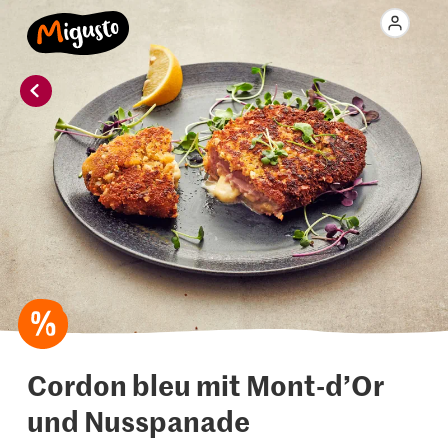
Cordon bleu mit Mont-d’Or
und Nusspanade