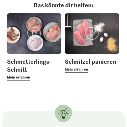
Das könnte dir helfen:
Schmetterlings-
Schnitzel panieren
Schnitt
Mehr erfahren
Mehr erfahren