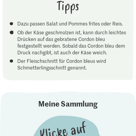
Tipps
Dazu passen Salat und Pommes frites oder Reis.
Ob der Käse geschmolzen ist, kann durch leichtes
Drücken auf das gebratene Cordon bleu
festgestellt werden. Sobald das Cordon bleu dem
Druck nachgibt, ist auch der Käse weich.
Der Fleischschnitt für Cordon bleus wird
Schmetterlingsschnitt genannt.
Meine Sammlung