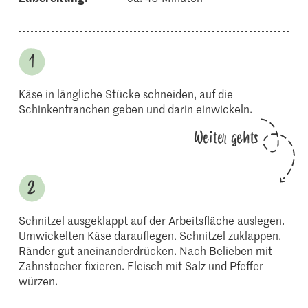
Käse in längliche Stücke schneiden, auf die
Schinkentranchen geben und darin einwickeln.
Weiter gehts
Schnitzel ausgeklappt auf der Arbeitsfläche auslegen.
Umwickelten Käse darauflegen. Schnitzel zuklappen.
Ränder gut aneinanderdrücken. Nach Belieben mit
Zahnstocher fixieren. Fleisch mit Salz und Pfeffer
würzen.