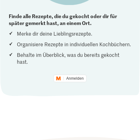
Finde alle Rezepte, die du gekocht oder dir für
später gemerkt hast, an einem Ort.
Merke dir deine Lieblingsrezepte.
Organisiere Rezepte in individuellen Kochbüchern.
Behalte im Überblick, was du bereits gekocht
hast.
Anmelden