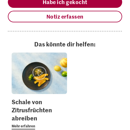
Habe ich gekocht
Notiz erfassen
Das könnte dir helfen:
Schale von
Zitrusfrüchten
abreiben
Mehr erfahren