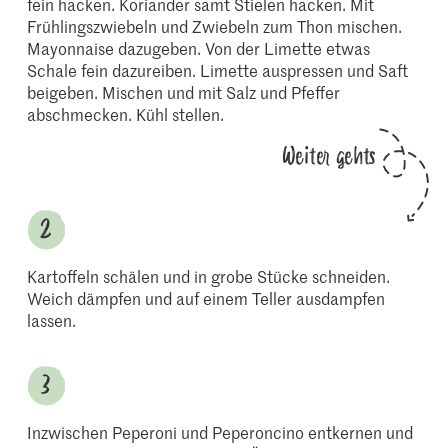
fein hacken. Koriander samt Stielen hacken. Mit
Frühlingszwiebeln und Zwiebeln zum Thon mischen.
Mayonnaise dazugeben. Von der Limette etwas
Schale fein dazureiben. Limette auspressen und Saft
beigeben. Mischen und mit Salz und Pfeffer
abschmecken. Kühl stellen.
Weiter gehts
Kartoffeln schälen und in grobe Stücke schneiden.
Weich dämpfen und auf einem Teller ausdampfen
lassen.
Inzwischen Peperoni und Peperoncino entkernen und