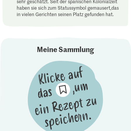
sehr geschätzt. Seit der spanischen Kolonialzeit
haben sie sich zum Statussymbol gemausert,das
in vielen Gerichten seinen Platz gefunden hat.
Meine Sammlung