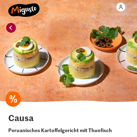
Causa
Peruanisches Kartoffelgericht mit Thunfisch