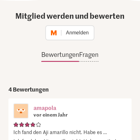
Mitglied werden und bewerten
Anmelden
Bewertungen
Fragen
4
Bewertungen
amapola
vor einem Jahr
Ich fand den Aji amarillo nicht. Habe es ...