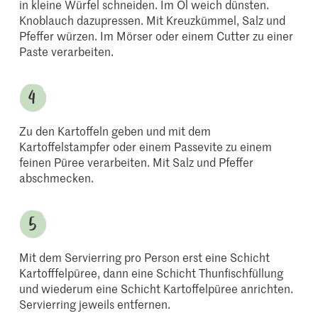
in kleine Würfel schneiden. Im Öl weich dünsten.
Knoblauch dazupressen. Mit Kreuzkümmel, Salz und
Pfeffer würzen. Im Mörser oder einem Cutter zu einer
Paste verarbeiten.
Zu den Kartoffeln geben und mit dem
Kartoffelstampfer oder einem Passevite zu einem
feinen Püree verarbeiten. Mit Salz und Pfeffer
abschmecken.
Mit dem Servierring pro Person erst eine Schicht
Kartofffelpüree, dann eine Schicht Thunfischfüllung
und wiederum eine Schicht Kartoffelpüree anrichten.
Servierring jeweils entfernen.