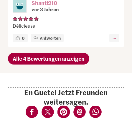
Shanti210
vor 3 Jahren
Délicieuse
0
Antworten
Alle 4 Bewertungen anzeigen
En Guete! Jetzt Freunden
weitersagen.