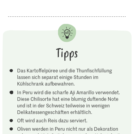
Tipps
Das Kartoffelpüree und die Thunfischfüllung
lassen sich separat einige Stunden im
Kühlschrank aufbewahren.
In Peru wird die scharfe Aji Amarillo verwendet.
Diese Chilisorte hat eine blumig duftende Note
und ist in der Schweiz teilweise in wenigen
Delikatessengeschäften erhältlich.
Oft wird auch Reis dazu serviert.
Oliven werden in Peru nicht nur als Dekoration