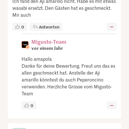
Ich fand den Aji amarillo nicht. Habe es mit etwas
wasabi ersetzt. Den Gästen hat es geschmeckt.
Mir auch
0
Antworten
Migusto-Team
vor einem Jahr
Hallo amapola
Danke für deine Bewertung. Freut uns das es
allen geschmeckt hat. Anstelle der Aji
amarillo könntest du auch Peperoncino
verwenden. Herzliche Grüsse vom Migusto-
Team
0