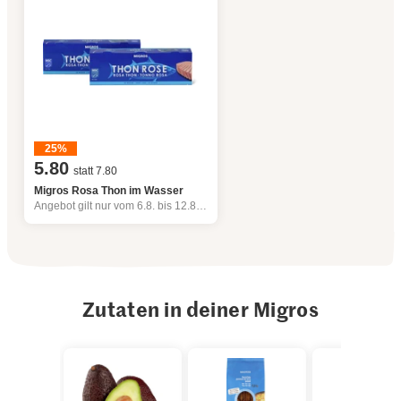
25%
5.80
statt 7.80
Migros Rosa Thon im Wasser
Angebot gilt nur vom 6.8. bis 12.8.2026, solange Vorrat.
Zutaten in deiner Migros