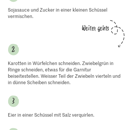
Sojasauce und Zucker in einer kleinen Schüssel
vermischen.
Weiter gehts
Karotten in Würfelchen schneiden. Zwiebelgrün in
Ringe schneiden, etwas für die Garnitur
beiseitestellen. Weisser Teil der Zwiebeln vierteln und
in dünne Scheiben schneiden.
Eier in einer Schüssel mit Salz verquirlen.