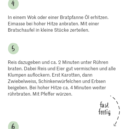
In einem Wok oder einer Bratpfanne Öl erhitzen.
Eimasse bei hoher Hitze anbraten. Mit einer
Bratschaufel in kleine Stücke zerteilen.
Reis dazugeben und ca. 2 Minuten unter Rühren
braten. Dabei Reis und Eier gut vermischen und alle
Klumpen auflockern. Erst Karotten, dann
Zwiebelweiss, Schinkenwürfelchen und Erbsen
beigeben. Bei hoher Hitze ca. 4 Minuten weiter
rührbraten. Mit Pfeffer würzen.
fast
fertig