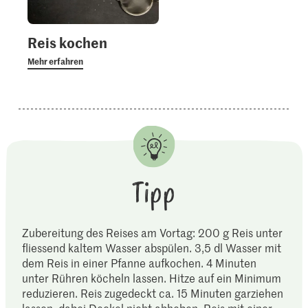
Reis kochen
Mehr erfahren
Tipp
Zubereitung des Reises am Vortag: 200 g Reis unter
fliessend kaltem Wasser abspülen. 3,5 dl Wasser mit
dem Reis in einer Pfanne aufkochen. 4 Minuten
unter Rühren köcheln lassen. Hitze auf ein Minimum
reduzieren. Reis zugedeckt ca. 15 Minuten garziehen