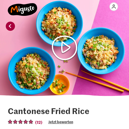
Cantonese Fried Rice
(12)
Jetzt bewerten