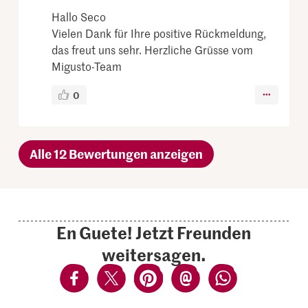
Hallo Seco
Vielen Dank für Ihre positive Rückmeldung,
das freut uns sehr. Herzliche Grüsse vom
Migusto-Team
0
Alle 12 Bewertungen anzeigen
En Guete! Jetzt Freunden
weitersagen.