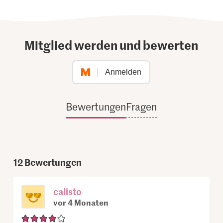
Mitglied werden und bewerten
Anmelden
Bewertungen
Fragen
12
Bewertungen
calisto
vor 4 Monaten