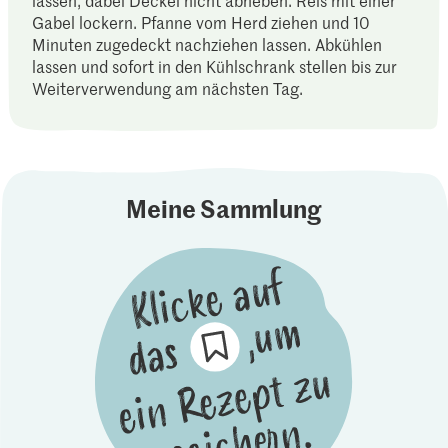
lassen, dabei Deckel nicht abheben. Reis mit einer
Gabel lockern. Pfanne vom Herd ziehen und 10
Minuten zugedeckt nachziehen lassen. Abkühlen
lassen und sofort in den Kühlschrank stellen bis zur
Weiterverwendung am nächsten Tag.
Meine Sammlung