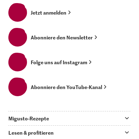
Jetzt anmelden
Abonniere den Newsletter
Folge uns auf Instagram
Abonniere den YouTube-Kanal
Migusto-Rezepte
Migusto App
Lesen & profitieren