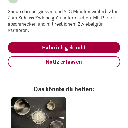
Sauce darübergiessen und 2–3 Minuten weiterbraten.
Zum Schluss Zwiebelgrün untermischen. Mit Pfeffer
abschmecken und mit restlichem Zwiebelgrün
garnieren.
Habe ich gekocht
Notiz erfassen
Das könnte dir helfen: