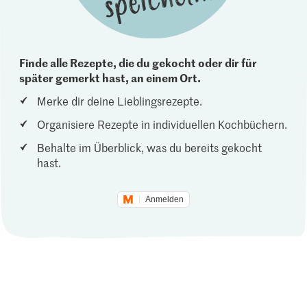
Finde alle Rezepte, die du gekocht oder dir für
später gemerkt hast, an einem Ort.
Merke dir deine Lieblingsrezepte.
Organisiere Rezepte in individuellen Kochbüchern.
Behalte im Überblick, was du bereits gekocht
hast.
Anmelden