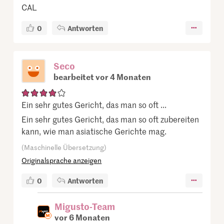
CAL
0
Antworten
Seco
bearbeitet vor 4 Monaten
Ein sehr gutes Gericht, das man so oft ...
Ein sehr gutes Gericht, das man so oft zubereiten
kann, wie man asiatische Gerichte mag.
(Maschinelle Übersetzung)
Originalsprache anzeigen
0
Antworten
Migusto-Team
vor 6 Monaten