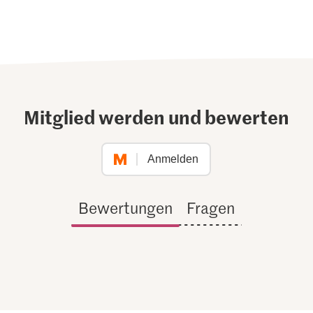
Mitglied werden und bewerten
Anmelden
Bewertungen
Fragen