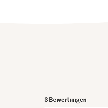
3
Bewertungen