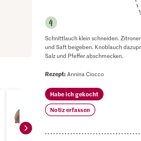
Schnittlauch klein schneiden. Zitrone
und Saft beigeben. Knoblauch dazupr
Salz und Pfeffer abschmecken.
Rezept:
Annina Ciocco
Habe ich gekocht
Notiz erfassen