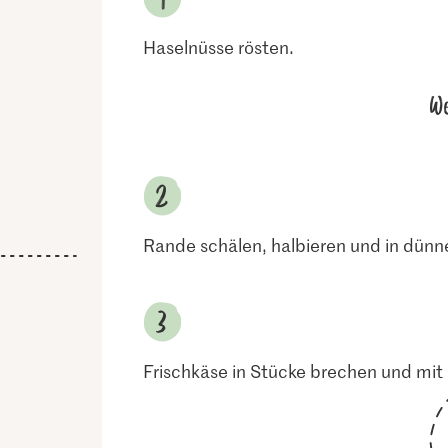
Haselnüsse rösten.
We
e
Rande schälen, halbieren und in dünn
Frischkäse in Stücke brechen und mit