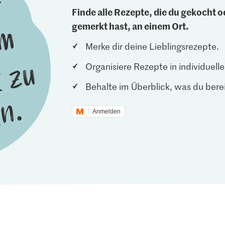
Finde alle Rezepte, die du gekocht od
gemerkt hast, an einem Ort.
Merke dir deine Lieblingsrezepte.
Organisiere Rezepte in individuel
Behalte im Überblick, was du berei
Anmelden