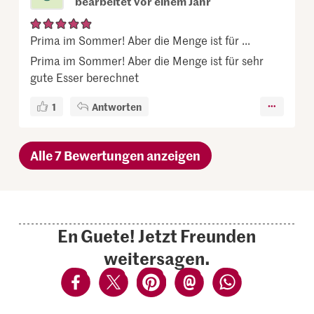
bearbeitet vor einem Jahr
Prima im Sommer! Aber die Menge ist für ...
Prima im Sommer! Aber die Menge ist für sehr
gute Esser berechnet
1
Antworten
Alle 7 Bewertungen anzeigen
En Guete! Jetzt Freunden
weitersagen.