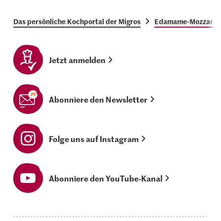
Das persönliche Kochportal der Migros
Edamame-Mozzarella
Jetzt anmelden
Abonniere den Newsletter
Folge uns auf Instagram
Abonniere den YouTube-Kanal