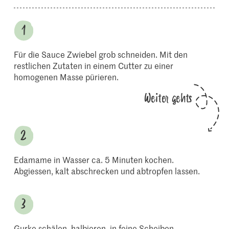
Für die Sauce Zwiebel grob schneiden. Mit den
restlichen Zutaten in einem Cutter zu einer
homogenen Masse pürieren.
Weiter gehts
Edamame in Wasser ca. 5 Minuten kochen.
Abgiessen, kalt abschrecken und abtropfen lassen.
Gurke schälen, halbieren, in feine Scheiben