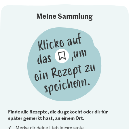
Meine Sammlung
Finde alle Rezepte, die du gekocht oder dir für
später gemerkt hast, an einem Ort.
Merke dir deine Lieblingsrezepte.