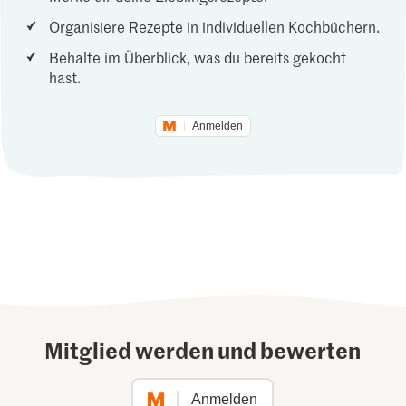
Organisiere Rezepte in individuellen Kochbüchern.
Behalte im Überblick, was du bereits gekocht
hast.
Anmelden
Mitglied werden und bewerten
Anmelden