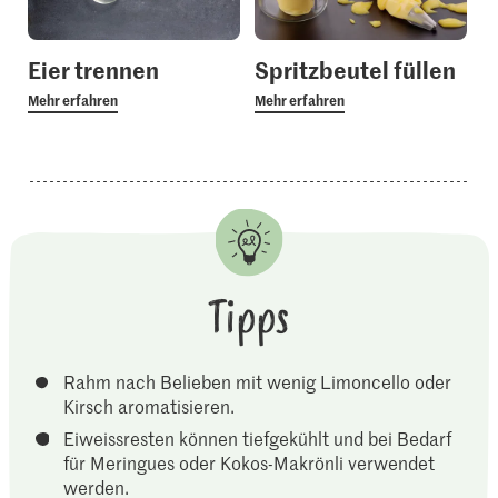
Eier trennen
Spritzbeutel füllen
Mehr erfahren
Mehr erfahren
Tipps
Rahm nach Belieben mit wenig Limoncello oder
Kirsch aromatisieren.
Eiweissresten können tiefgekühlt und bei Bedarf
für Meringues oder Kokos-Makrönli verwendet
werden.