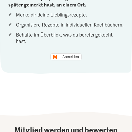
später gemerkt hast, an einem Ort.
Merke dir deine Lieblingsrezepte.
Organisiere Rezepte in individuellen Kochbüchern.
Behalte im Überblick, was du bereits gekocht
hast.
Anmelden
Mitglied werden und bewerten