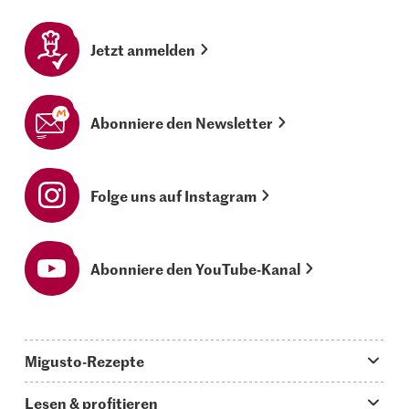
Jetzt anmelden
Abonniere den Newsletter
Folge uns auf Instagram
Abonniere den YouTube-Kanal
Migusto-Rezepte
Migusto App
Lesen & profitieren