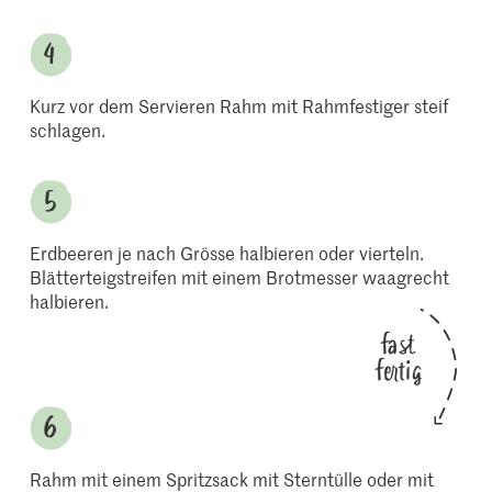
Kurz vor dem Servieren Rahm mit Rahmfestiger steif
schlagen.
Erdbeeren je nach Grösse halbieren oder vierteln.
Blätterteigstreifen mit einem Brotmesser waagrecht
halbieren.
fast
fertig
Rahm mit einem Spritzsack mit Sterntülle oder mit