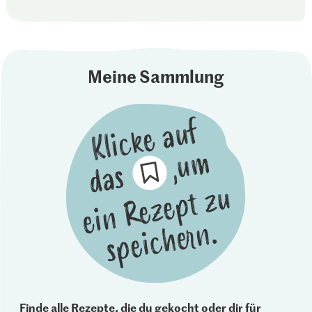
Meine Sammlung
Finde alle Rezepte, die du gekocht oder dir für