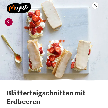
Blätterteigschnitten mit
Erdbeeren