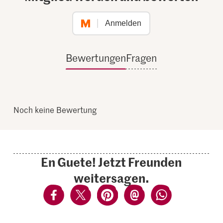
Anmelden
Bewertungen
Fragen
Noch keine Bewertung
En Guete! Jetzt Freunden
weitersagen.