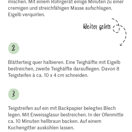
mischen. Mit einem Rührgerät einige Minuten zu einer
cremigen und streichfähigen Masse aufschlagen.
Eigelb verquirlen.
Weiter gehts
Blätterteig quer halbieren. Eine Teighälfte mit Eigelb
bestreichen, zweite Teighälfte darauflegen. Davon 8
Teigsteifen à ca. 10 x 4 cm schneiden.
Teigstreifen auf ein mit Backpapier belegtes Blech
legen. Mit Eiweissglasur bestreichen. In der Ofenmitte
ca. 10 Minuten hellbraun backen. Auf einem
Kuchengitter auskühlen lassen.