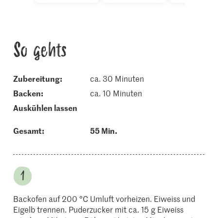
So gehts
Zubereitung:
ca. 30 Minuten
backen:
ca. 10 Minuten
auskühlen lassen
Gesamt:
55 Min.
Backofen auf 200 °C Umluft vorheizen. Eiweiss und
Eigelb trennen. Puderzucker mit ca. 15 g Eiweiss